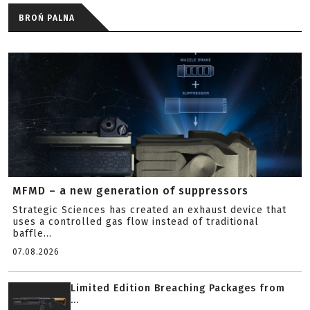
BROŃ PALNA
MFMD – a new generation of suppressors
Strategic Sciences has created an exhaust device that
uses a controlled gas flow instead of traditional
baffle...
07.08.2026
Limited Edition Breaching Packages from
...