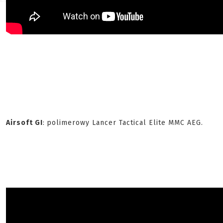
Airsoft GI
:
polimerowy Lancer Tactical Elite MMC AEG.