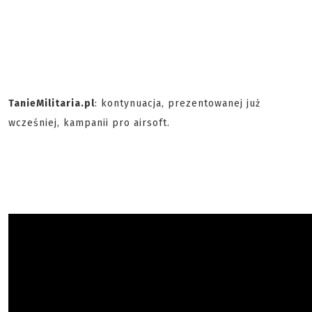
TanieMilitaria.pl
: kontynuacja, prezentowanej już
wcześniej, kampanii pro airsoft.