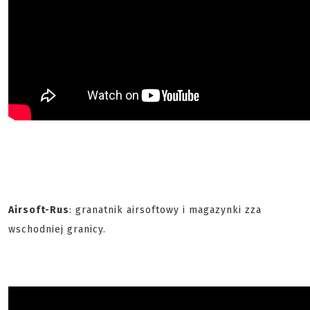
Airsoft-Rus
: granatnik airsoftowy i magazynki zza
wschodniej granicy.