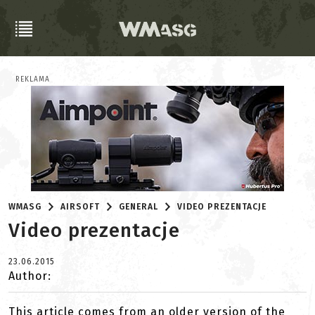
REKLAMA
WMASG
AIRSOFT
GENERAL
VIDEO PREZENTACJE
Video prezentacje
23.06.2015
Author:
This article comes from an older version of the