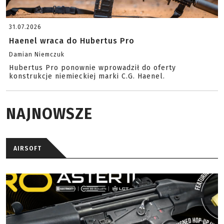
31.07.2026
Haenel wraca do Hubertus Pro
Damian Niemczuk
Hubertus Pro ponownie wprowadził do oferty
konstrukcje niemieckiej marki C.G. Haenel.
NAJNOWSZE
AIRSOFT