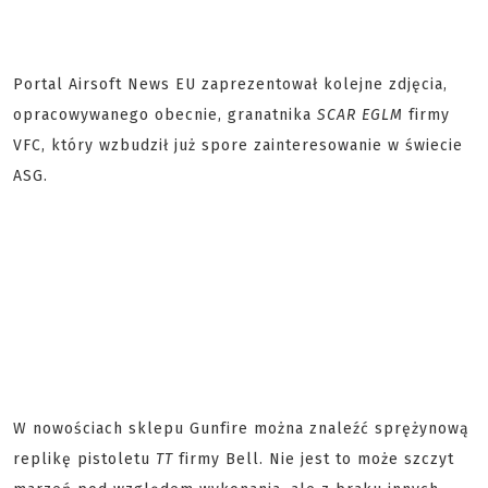
Portal Airsoft News EU zaprezentował kolejne zdjęcia,
opracowywanego obecnie, granatnika
SCAR EGLM
firmy
VFC, który wzbudził już spore zainteresowanie w świecie
ASG.
W nowościach sklepu Gunfire można znaleźć sprężynową
replikę pistoletu
TT
firmy Bell. Nie jest to może szczyt