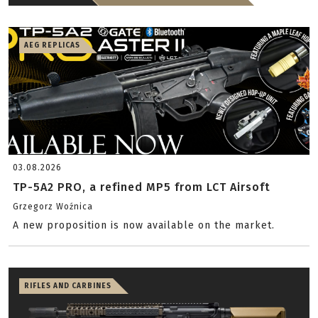
AEG REPLICAS
03.08.2026
TP-5A2 PRO, a refined MP5 from LCT Airsoft
Grzegorz Woźnica
A new proposition is now available on the market.
RIFLES AND CARBINES