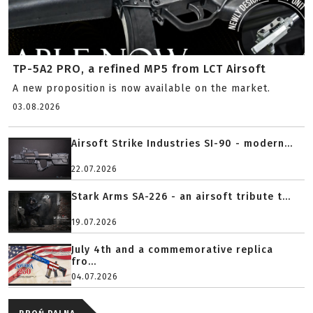
TP-5A2 PRO, a refined MP5 from LCT Airsoft
A new proposition is now available on the market.
03.08.2026
Airsoft Strike Industries SI-90 - modern...
22.07.2026
Stark Arms SA-226 - an airsoft tribute t...
19.07.2026
July 4th and a commemorative replica
fro...
04.07.2026