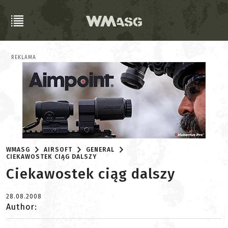
REKLAMA
WMASG
AIRSOFT
GENERAL
CIEKAWOSTEK CIĄG DALSZY
Ciekawostek ciąg dalszy
28.08.2008
Author: