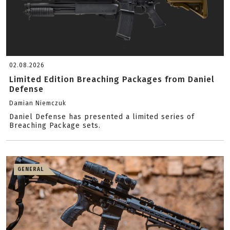
02.08.2026
Limited Edition Breaching Packages from Daniel
Defense
Damian Niemczuk
Daniel Defense has presented a limited series of
Breaching Package sets.
GENERAL