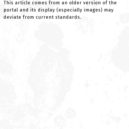
This article comes from an older version of the
portal and its display (especially images) may
deviate from current standards.