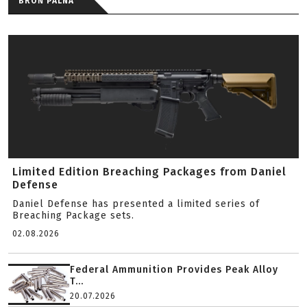
BROŃ PALNA
Limited Edition Breaching Packages from Daniel
Defense
Daniel Defense has presented a limited series of
Breaching Package sets.
02.08.2026
Federal Ammunition Provides Peak Alloy
T...
20.07.2026