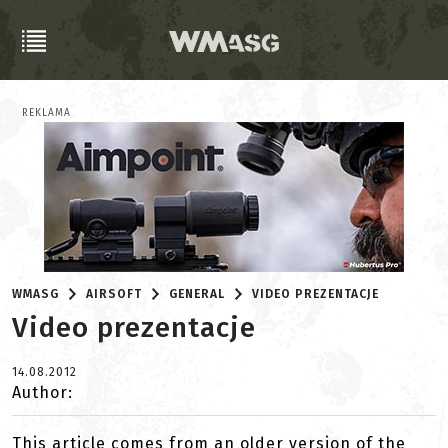
REKLAMA
WMASG
AIRSOFT
GENERAL
VIDEO PREZENTACJE
Video prezentacje
14.08.2012
Author:
This article comes from an older version of the