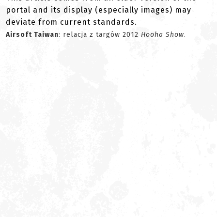
portal and its display (especially images) may
deviate from current standards.
Airsoft Taiwan
: relacja z targów 2012
Hooha Show
.