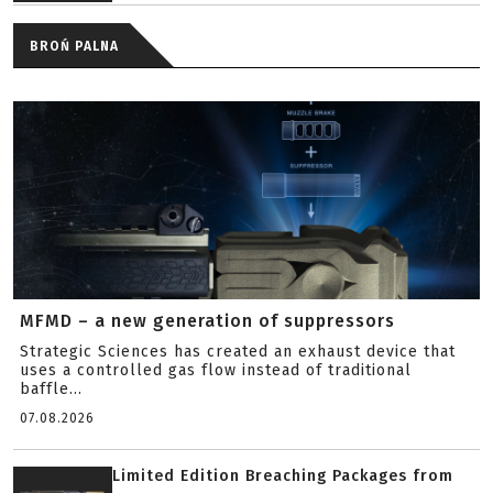
BROŃ PALNA
MFMD – a new generation of suppressors
Strategic Sciences has created an exhaust device that
uses a controlled gas flow instead of traditional
baffle...
07.08.2026
Limited Edition Breaching Packages from