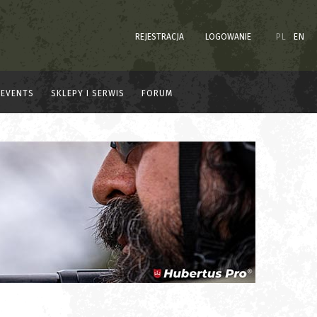
REJESTRACJA
LOGOWANIE
PL
EN
EVENTS
SKLEPY I SERWIS
FORUM