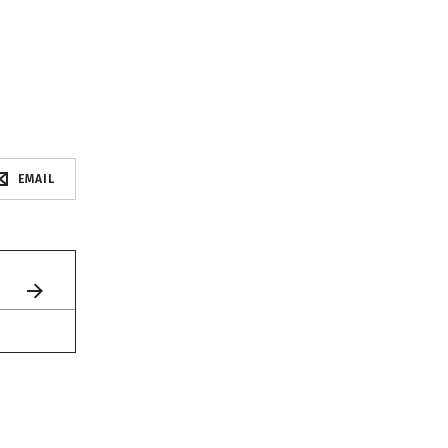
EMAIL