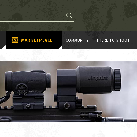
MARKETPLACE
COMMUNITY
THERE TO SHOOT