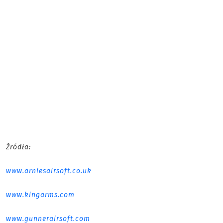
Źródła:
www.arniesairsoft.co.uk
www.kingarms.com
www.gunnerairsoft.com