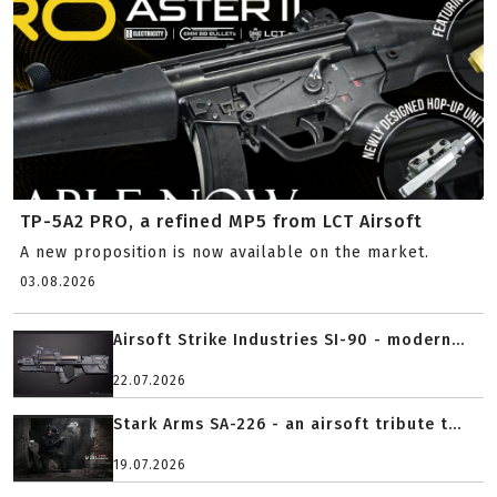
TP-5A2 PRO, a refined MP5 from LCT Airsoft
A new proposition is now available on the market.
03.08.2026
Airsoft Strike Industries SI-90 - modern...
22.07.2026
Stark Arms SA-226 - an airsoft tribute t...
19.07.2026