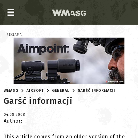
REKLAMA
WMASG
AIRSOFT
GENERAL
GARŚĆ INFORMACJI
Garść informacji
04.08.2008
Author:
This article comes from an older version of the