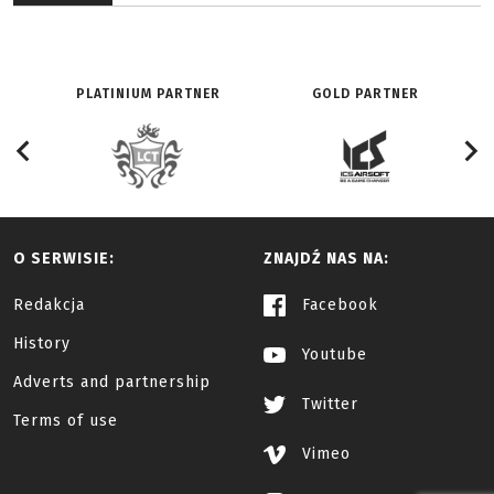
PLATINIUM PARTNER
GOLD PARTNER
O SERWISIE:
ZNAJDŹ NAS NA:
Redakcja
Facebook
History
Youtube
Adverts and partnership
Twitter
Terms of use
Vimeo