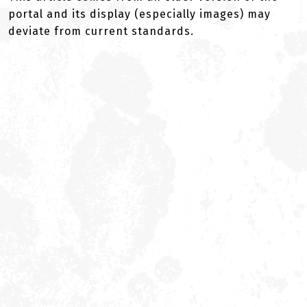
portal and its display (especially images) may
deviate from current standards.