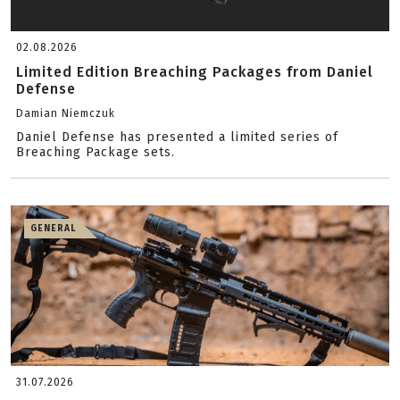
02.08.2026
Limited Edition Breaching Packages from Daniel
Defense
Damian Niemczuk
Daniel Defense has presented a limited series of
Breaching Package sets.
GENERAL
31.07.2026