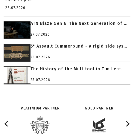
28.07.2026
ATN Blaze Gen 6: The Next Generation of ...
27.07.2026
5" Assault Cummerbund - a rigid side sys...
23.07.2026
The History of the Multitool in Tim Leat...
23.07.2026
PLATINIUM PARTNER
GOLD PARTNER