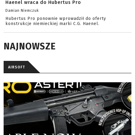
Haenel wraca do Hubertus Pro
Damian Niemczuk
Hubertus Pro ponownie wprowadził do oferty
konstrukcje niemieckiej marki C.G. Haenel.
NAJNOWSZE
AIRSOFT