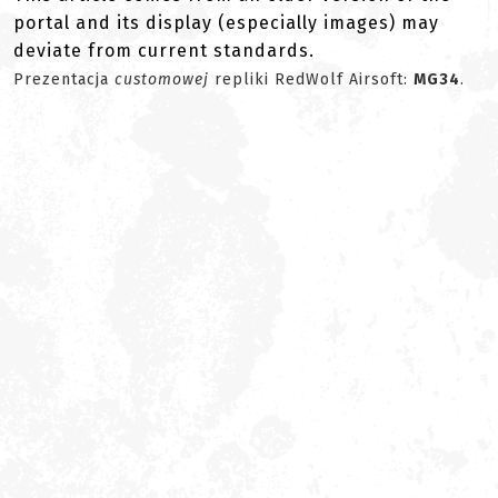
portal and its display (especially images) may
deviate from current standards.
Prezentacja
customowej
repliki RedWolf Airsoft:
MG34
.