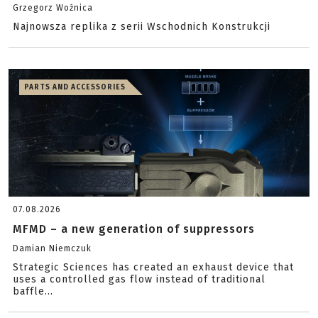
Grzegorz Woźnica
Najnowsza replika z serii Wschodnich Konstrukcji
PARTS AND ACCESSORIES
07.08.2026
MFMD – a new generation of suppressors
Damian Niemczuk
Strategic Sciences has created an exhaust device that
uses a controlled gas flow instead of traditional
baffle...