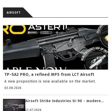
AIRSOFT
TP-5A2 PRO, a refined MP5 from LCT Airsoft
A new proposition is now available on the market.
03.08.2026
Airsoft Strike Industries SI-90 - modern...
22.07.2026