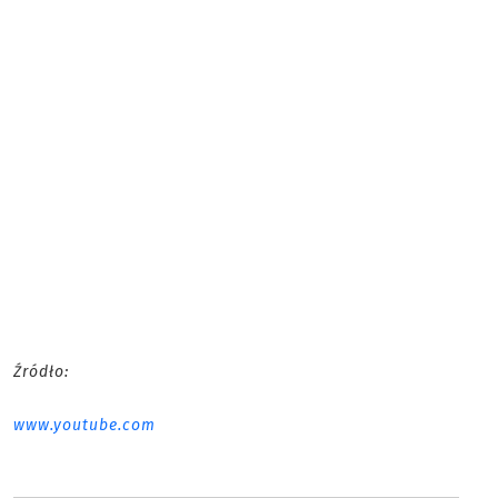
Źródło:
www.youtube.com