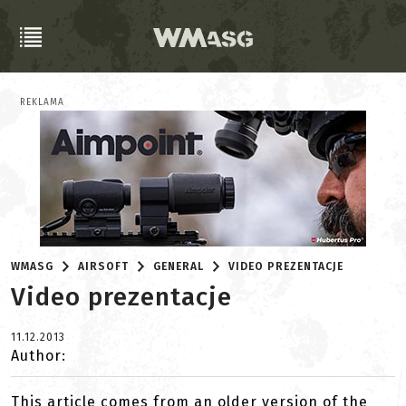
REKLAMA
WMASG
AIRSOFT
GENERAL
VIDEO PREZENTACJE
Video prezentacje
11.12.2013
Author:
This article comes from an older version of the