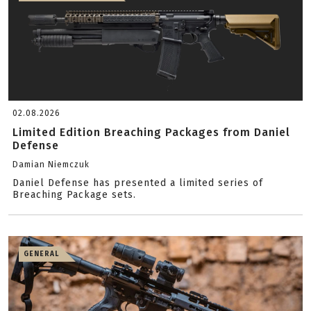
02.08.2026
Limited Edition Breaching Packages from Daniel
Defense
Damian Niemczuk
Daniel Defense has presented a limited series of
Breaching Package sets.
GENERAL