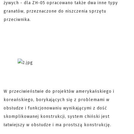
żywych - dla ZH-05 opracowano także dwa inne typy
granatów, przeznaczone do niszczenia sprzętu
przeciwnika.
W przeciwieństwie do projektów amerykańskiego i
koreańskiego, borykających się z problemami w
obsłudze i funkcjonowaniu wynikającymi z dość
skomplikowanej konstrukcji, system chiński jest
łatwiejszy w obsłudze i ma prostszą konstrukcję.