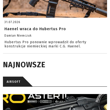
31.07.2026
Haenel wraca do Hubertus Pro
Damian Niemczuk
Hubertus Pro ponownie wprowadził do oferty
konstrukcje niemieckiej marki C.G. Haenel.
NAJNOWSZE
AIRSOFT