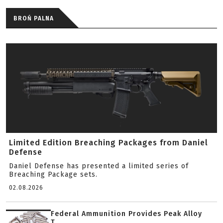
BROŃ PALNA
Limited Edition Breaching Packages from Daniel
Defense
Daniel Defense has presented a limited series of
Breaching Package sets.
02.08.2026
Federal Ammunition Provides Peak Alloy
T...