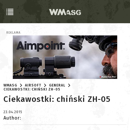
REKLAMA
WMASG
AIRSOFT
GENERAL
CIEKAWOSTKI: CHIŃSKI ZH-05
Ciekawostki: chiński ZH-05
23.04.2015
Author: