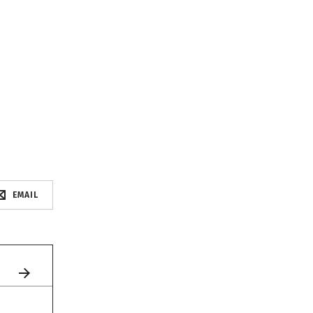
EMAIL