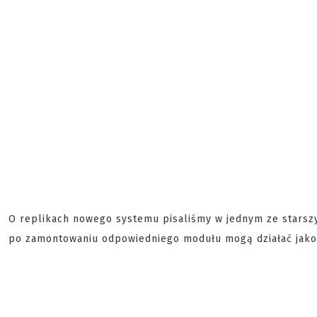
O replikach nowego systemu pisaliśmy w jednym ze starszy
po zamontowaniu odpowiedniego modułu mogą działać jako