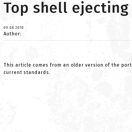
Top shell ejectin
09.08.2010
Author:
This article comes from an older version of the port
current standards.