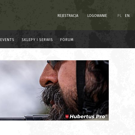
REJESTRACJA
LOGOWANIE
PL
EN
EVENTS
SKLEPY I SERWIS
FORUM