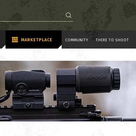
MARKETPLACE
COMMUNITY
THERE TO SHOOT
B