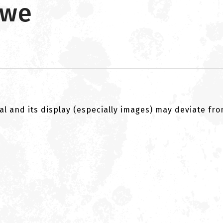
owe
al and its display (especially images) may deviate fr