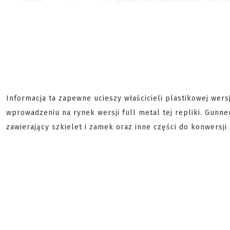
Informacja ta zapewne ucieszy właścicieli plastikowej wersji
wprowadzeniu na rynek wersji full metal tej repliki. Gunne
zawierający szkielet i zamek oraz inne części do konwersji