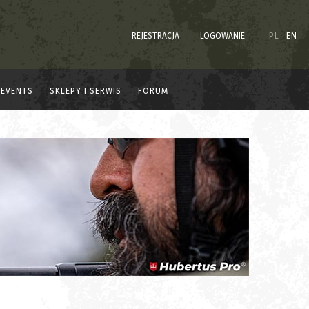
REJESTRACJA
LOGOWANIE
PL
EN
EVENTS
SKLEPY I SERWIS
FORUM