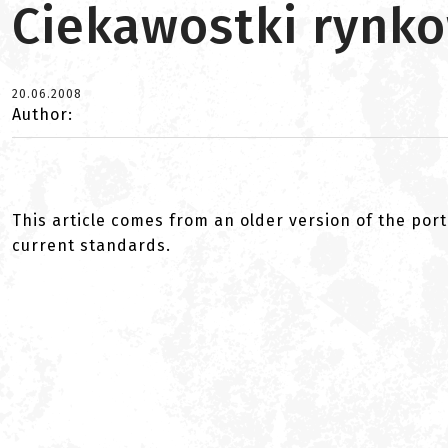
Ciekawostki rynk
20.06.2008
Author:
This article comes from an older version of the port
current standards.