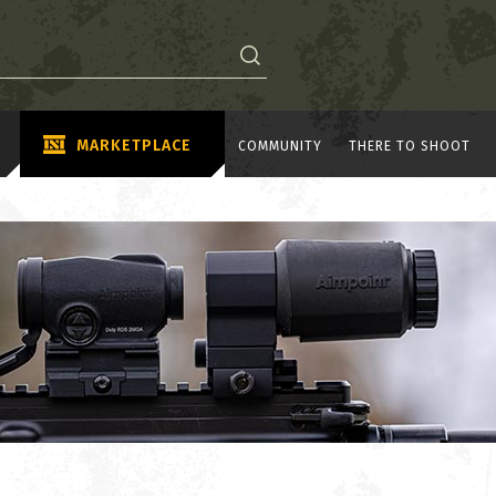
MARKETPLACE
COMMUNITY
THERE TO SHOOT