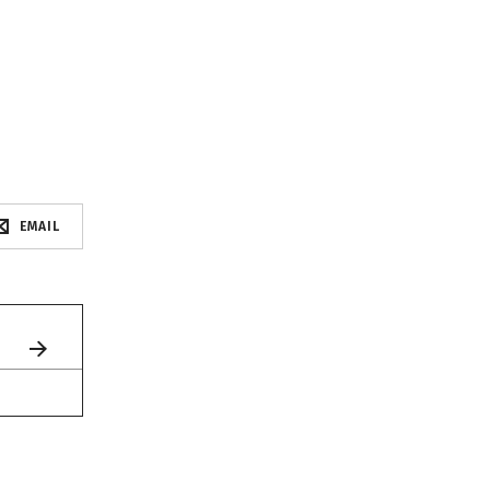
EMAIL