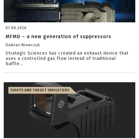
07.08.2026
MFMD – a new generation of suppressors
Damian Niemczuk
Strategic Sciences has created an exhaust device that
uses a controlled gas flow instead of traditional
baffle...
SIGHTS AND TARGET INDICATORS