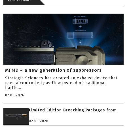
MFMD – a new generation of suppressors
Strategic Sciences has created an exhaust device that
uses a controlled gas flow instead of traditional
baffle...
07.08.2026
Limited Edition Breaching Packages from
...
02.08.2026