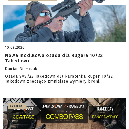
10.08.2026
Nowa modułowa osada dla Rugera 10/22
Takedown
Damian Niemczuk
Osada SAS/22 Takedown dla karabinka Ruger 10/22
Takedown znacząco zmniejsza wymiary broni.
EVENTS