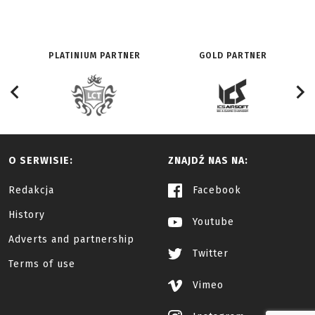
PLATINIUM PARTNER
GOLD PARTNER
O SERWISIE:
ZNAJDŹ NAS NA:
Redakcja
Facebook
History
Youtube
Adverts and partnership
Twitter
Terms of use
Vimeo