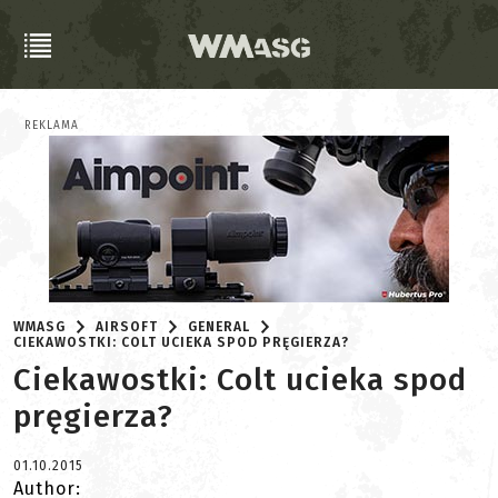
REKLAMA
WMASG
AIRSOFT
GENERAL
CIEKAWOSTKI: COLT UCIEKA SPOD PRĘGIERZA?
Ciekawostki: Colt ucieka spod
pręgierza?
01.10.2015
Author: