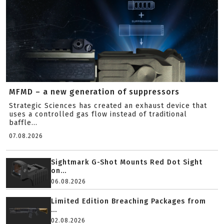
MFMD – a new generation of suppressors
Strategic Sciences has created an exhaust device that
uses a controlled gas flow instead of traditional
baffle...
07.08.2026
Sightmark G-Shot Mounts Red Dot Sight
on...
06.08.2026
Limited Edition Breaching Packages from
...
02.08.2026