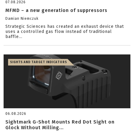
07.08.2026
MFMD – a new generation of suppressors
Damian Niemczuk
Strategic Sciences has created an exhaust device that
uses a controlled gas flow instead of traditional
baffle...
SIGHTS AND TARGET INDICATORS
06.08.2026
Sightmark G-Shot Mounts Red Dot Sight on
Glock Without Milling...