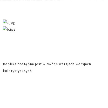
Replika dostępna jest w dwóch wersjach wersjach
kolorystycznych.