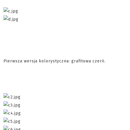
Pierwsza wersja kolorystyczna: grafitowa czerń.