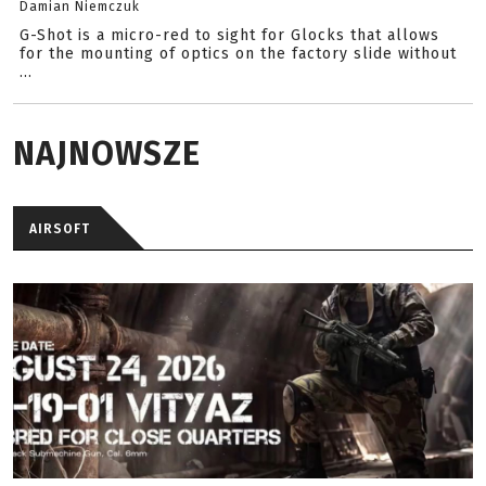
Damian Niemczuk
G-Shot is a micro-red to sight for Glocks that allows
for the mounting of optics on the factory slide without
...
NAJNOWSZE
AIRSOFT