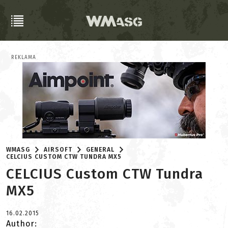
REKLAMA
WMASG
AIRSOFT
GENERAL
CELCIUS CUSTOM CTW TUNDRA MX5
CELCIUS Custom CTW Tundra
MX5
16.02.2015
Author: