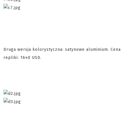
Druga wersja kolorystyczna: satynowe aluminium. Cena
repliki: 1640 USD.