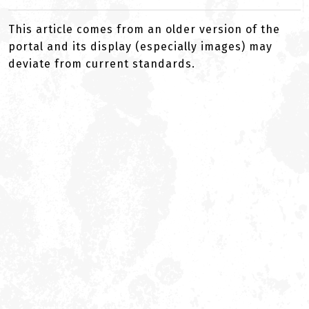
This article comes from an older version of the
portal and its display (especially images) may
deviate from current standards.