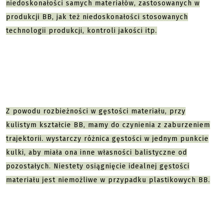
niedoskonałości samych materiałów, zastosowanych w
produkcji BB, jak też niedoskonałości stosowanych
technologii produkcji, kontroli jakości itp.
Z powodu rozbieżności w gęstości materiału, przy
kulistym kształcie BB, mamy do czynienia z zaburzeniem
trajektorii. wystarczy różnica gęstości w jednym punkcie
kulki, aby miała ona inne własności balistyczne od
pozostałych. Niestety osiągnięcie idealnej gęstości
materiału jest niemożliwe w przypadku plastikowych BB.