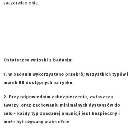
zaczerwienienie.
Ostateczne wnioski z badania:
1. W badaniu wykorzystano przekrój wszystkich typów i
marek BB dostępnych na rynku.
2. Przy odpowiednim zabezpieczeniu, zwłaszcza
twarzy, oraz zachowaniu minimalnych dystansów do
celu - każdy typ zbadanej amunicji jest bezpieczny i
może być używany w airsofcie.