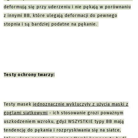
deformują się przy uderzeniu i nie pękają w porównaniu
z innymi BB, które ulegają deformacji do pewnego
stopnia i są bardziej podatne na pękanie.
Testy ochrony twarzy:
Testy masek
jednoznacznie wykluczyły z użycia maski z
goglami siatkowymi
- ich stosowanie grozi poważnym
uszkodzeniem wzroku, gdyż WSZYSTKIE typy BB mają
tendencję do pękania i rozpryskiwania się na siatce,