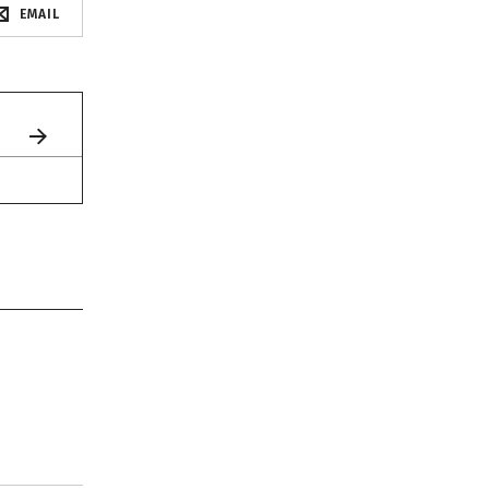
EMAIL