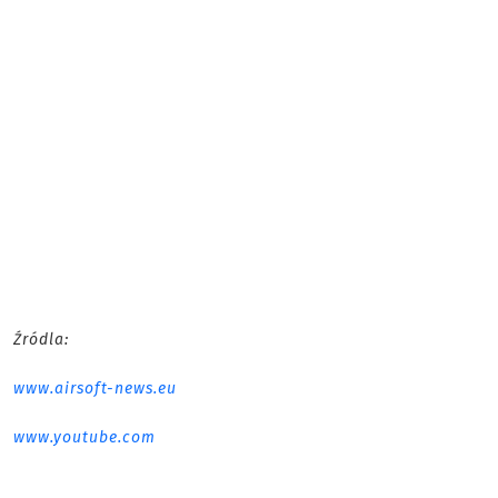
Źródla:
www.airsoft-news.eu
www.youtube.com