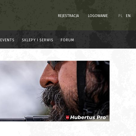
REJESTRACJA
LOGOWANIE
PL
EN
EVENTS
SKLEPY I SERWIS
FORUM