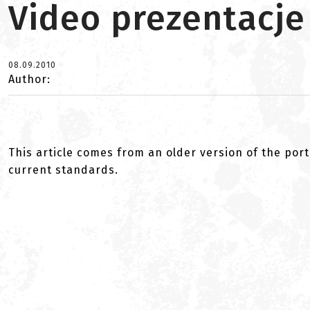
Video prezentacje
08.09.2010
Author:
This article comes from an older version of the port
current standards.