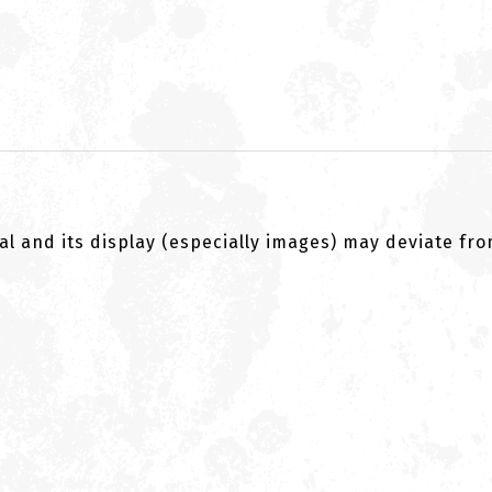
al and its display (especially images) may deviate fr