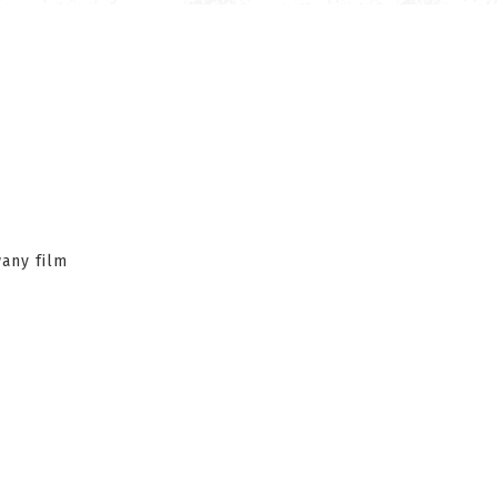
any film