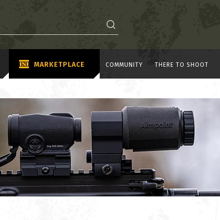
MARKETPLACE
COMMUNITY
THERE TO SHOOT