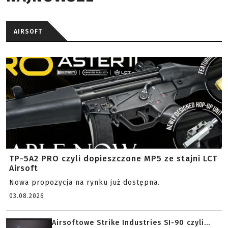
AIRSOFT
TP-5A2 PRO czyli dopieszczone MP5 ze stajni LCT
Airsoft
Nowa propozycja na rynku już dostępna.
03.08.2026
Airsoftowe Strike Industries SI-90 czyli...