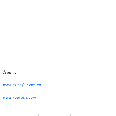
Źródla:
www.airsoft-news.eu
www.youtube.com