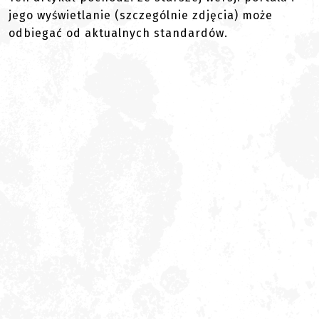
jego wyświetlanie (szczególnie zdjęcia) może
odbiegać od aktualnych standardów.