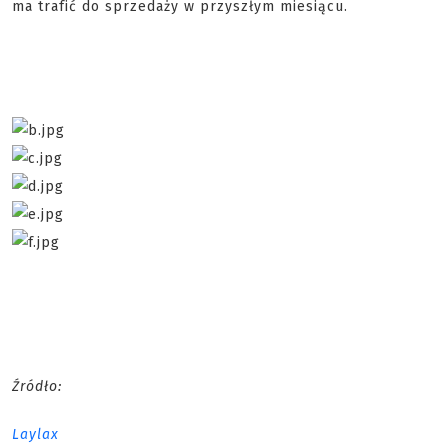
ma trafić do sprzedaży w przyszłym miesiącu.
Źródło:
Laylax