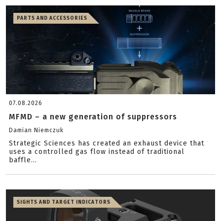
PARTS AND ACCESSORIES
07.08.2026
MFMD – a new generation of suppressors
Damian Niemczuk
Strategic Sciences has created an exhaust device that
uses a controlled gas flow instead of traditional
baffle...
SIGHTS AND TARGET INDICATORS