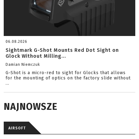
06.08.2026
Sightmark G-Shot Mounts Red Dot Sight on
Glock Without Milling...
Damian Niemczuk
G-Shot is a micro-red to sight for Glocks that allows
for the mounting of optics on the factory slide without
...
NAJNOWSZE
AIRSOFT