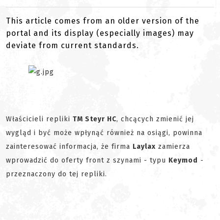
This article comes from an older version of the
portal and its display (especially images) may
deviate from current standards.
Właścicieli repliki
TM Steyr HC
, chcących zmienić jej
wygląd i być może wpłynąć również na osiągi, powinna
zainteresować informacja, że firma
Laylax
zamierza
wprowadzić do oferty front z szynami - typu
Keymod
-
przeznaczony do tej repliki.