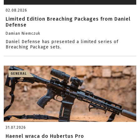
02.08.2026
Limited Edition Breaching Packages from Daniel
Defense
Damian Niemczuk
Daniel Defense has presented a limited series of
Breaching Package sets.
GENERAL
31.07.2026
Haenel wraca do Hubertus Pro