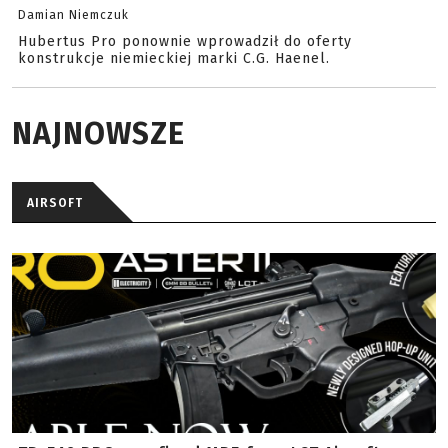
Damian Niemczuk
Hubertus Pro ponownie wprowadził do oferty
konstrukcje niemieckiej marki C.G. Haenel.
NAJNOWSZE
AIRSOFT