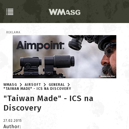
REKLAMA
WMASG
AIRSOFT
GENERAL
"TAIWAN MADE" - ICS NA DISCOVERY
"Taiwan Made" - ICS na
Discovery
27.02.2015
Author: