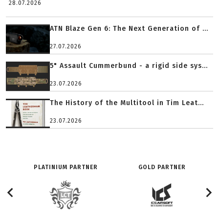
28.07.2026
ATN Blaze Gen 6: The Next Generation of ...
27.07.2026
5" Assault Cummerbund - a rigid side sys...
23.07.2026
The History of the Multitool in Tim Leat...
23.07.2026
PLATINIUM PARTNER
GOLD PARTNER