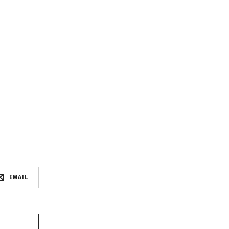
EMAIL