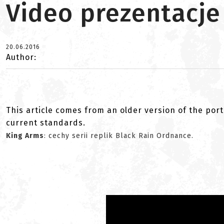
Video prezentacje
20.06.2016
Author:
This article comes from an older version of the port
current standards.
King Arms
: cechy serii replik Black Rain Ordnance.