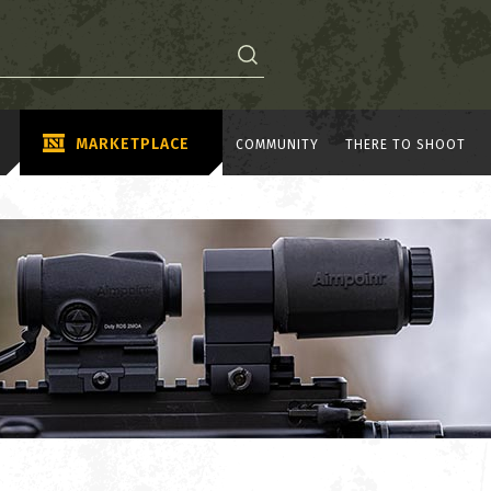
MARKETPLACE
COMMUNITY
THERE TO SHOOT