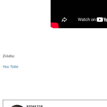
Źródło:
You Tube
REDAKTOR