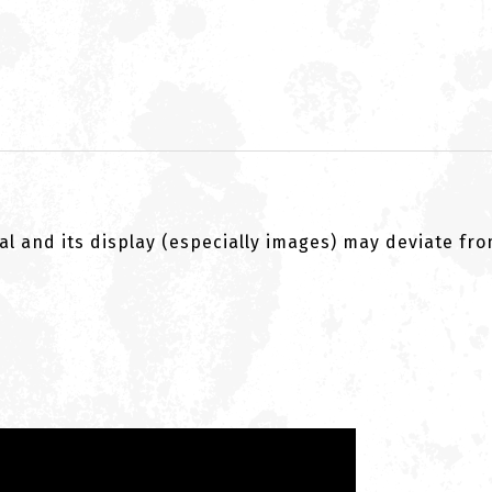
al and its display (especially images) may deviate fr