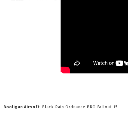
Booligan Airsoft
: Black Rain Ordnance BRO Fallout 15.