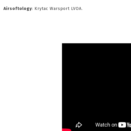
Airsoftology
: Krytac Warsport LVOA.