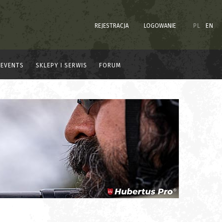
REJESTRACJA
LOGOWANIE
PL
EN
EVENTS
SKLEPY I SERWIS
FORUM