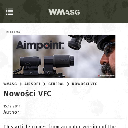
REKLAMA
WMASG
AIRSOFT
GENERAL
NOWOŚCI VFC
Nowości VFC
15.12.2011
Author:
This article comes from an older version of the