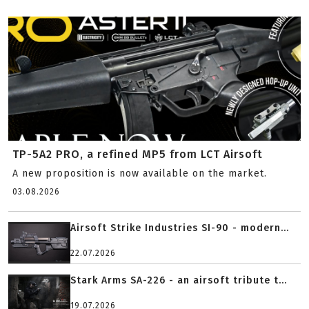
TP-5A2 PRO, a refined MP5 from LCT Airsoft
A new proposition is now available on the market.
03.08.2026
Airsoft Strike Industries SI-90 - modern...
22.07.2026
Stark Arms SA-226 - an airsoft tribute t...
19.07.2026