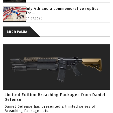
July 4th and a commemorative replica
fro...
04.07.2026
BROŃ PALNA
Limited Edition Breaching Packages from Daniel
Defense
Daniel Defense has presented a limited series of
Breaching Package sets.