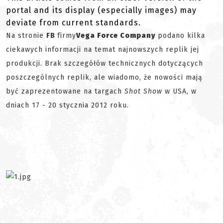
portal and its display (especially images) may
deviate from current standards.
Na stronie
FB
firmy
Vega Force Company
podano kilka
ciekawych informacji na temat najnowszych replik jej
produkcji. Brak szczegółów technicznych dotyczących
poszczególnych replik, ale wiadomo, że nowości mają
być zaprezentowane na targach
Shot Show
w USA, w
dniach 17 - 20 stycznia 2012 roku.