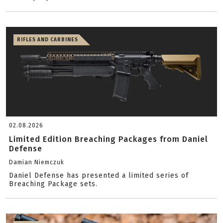
RIFLES AND CARBINES
02.08.2026
Limited Edition Breaching Packages from Daniel
Defense
Damian Niemczuk
Daniel Defense has presented a limited series of
Breaching Package sets.