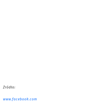
Źródło:
www.facebook.com