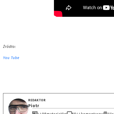
Źródło:
You Tube
REDAKTOR
Piotr