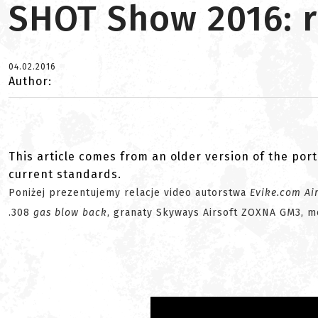
SHOT Show 2016: r
04.02.2016
Author:
This article comes from an older version of the port
current standards.
Poniżej prezentujemy relacje video autorstwa
Evike.com Air
.308
gas blow back
, granaty Skyways Airsoft ZOXNA GM3, 