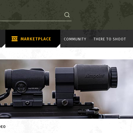
MARKETPLACE
COMMUNITY
THERE TO SHOOT
DEO