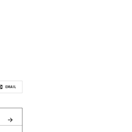
EMAIL