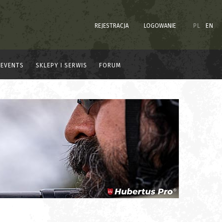
REJESTRACJA
LOGOWANIE
PL
EN
EVENTS
SKLEPY I SERWIS
FORUM