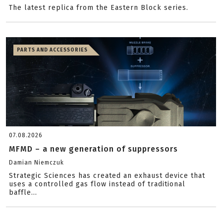
The latest replica from the Eastern Block series.
PARTS AND ACCESSORIES
07.08.2026
MFMD – a new generation of suppressors
Damian Niemczuk
Strategic Sciences has created an exhaust device that
uses a controlled gas flow instead of traditional
baffle...