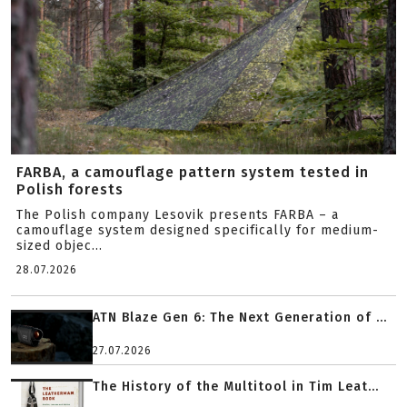
FARBA, a camouflage pattern system tested in
Polish forests
The Polish company Lesovik presents FARBA – a
camouflage system designed specifically for medium-
sized objec...
28.07.2026
ATN Blaze Gen 6: The Next Generation of ...
27.07.2026
The History of the Multitool in Tim Leat...