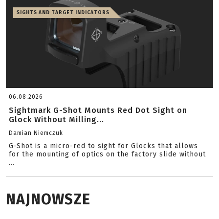
SIGHTS AND TARGET INDICATORS
06.08.2026
Sightmark G-Shot Mounts Red Dot Sight on
Glock Without Milling...
Damian Niemczuk
G-Shot is a micro-red to sight for Glocks that allows
for the mounting of optics on the factory slide without
...
NAJNOWSZE