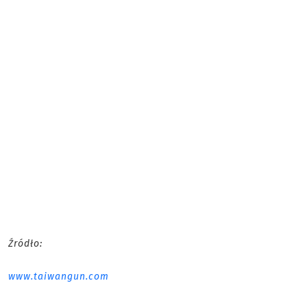
Źródło:
www.taiwangun.com