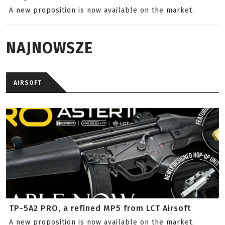
A new proposition is now available on the market.
NAJNOWSZE
AIRSOFT
TP-5A2 PRO, a refined MP5 from LCT Airsoft
A new proposition is now available on the market.