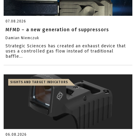
07.08.2026
MFMD – a new generation of suppressors
Damian Niemczuk
Strategic Sciences has created an exhaust device that
uses a controlled gas flow instead of traditional
baffle...
SIGHTS AND TARGET INDICATORS
06.08.2026