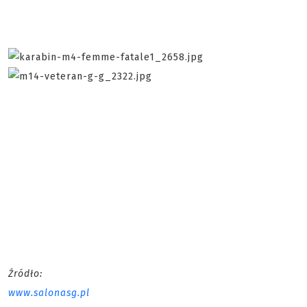
Źródło:
www.salonasg.pl