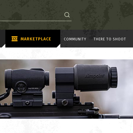
MARKETPLACE
COMMUNITY
THERE TO SHOOT