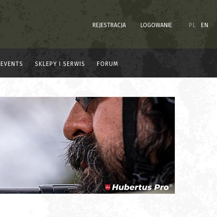
REJESTRACJA
LOGOWANIE
PL
EN
EVENTS
SKLEPY I SERWIS
FORUM