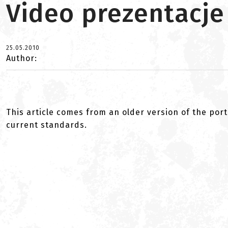
Video prezentacje
25.05.2010
Author:
This article comes from an older version of the port
current standards.