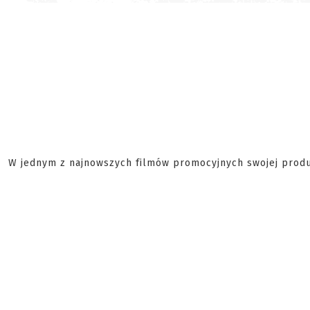
W jednym z najnowszych filmów promocyjnych swojej prod