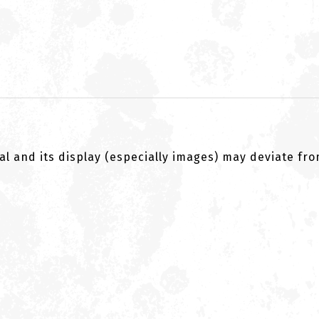
al and its display (especially images) may deviate fr