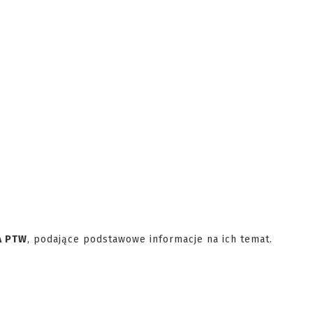
 PTW
, podające podstawowe informacje na ich temat.