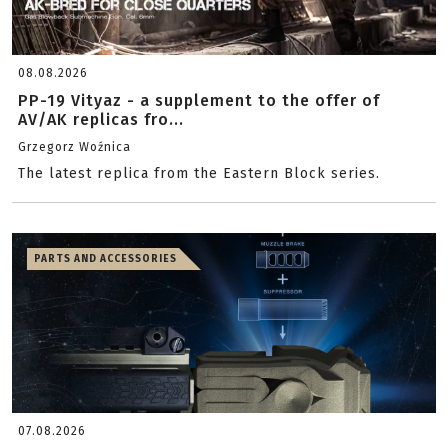
08.08.2026
PP-19 Vityaz - a supplement to the offer of
AV/AK replicas fro...
Grzegorz Woźnica
The latest replica from the Eastern Block series.
PARTS AND ACCESSORIES
07.08.2026