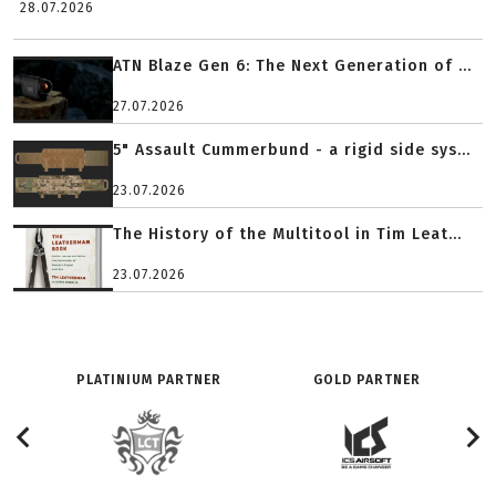
28.07.2026
ATN Blaze Gen 6: The Next Generation of ...
27.07.2026
5" Assault Cummerbund - a rigid side sys...
23.07.2026
The History of the Multitool in Tim Leat...
23.07.2026
PLATINIUM PARTNER
GOLD PARTNER