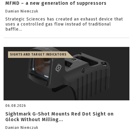
MFMD – a new generation of suppressors
Damian Niemczuk
Strategic Sciences has created an exhaust device that
uses a controlled gas flow instead of traditional
baffle...
SIGHTS AND TARGET INDICATORS
06.08.2026
Sightmark G-Shot Mounts Red Dot Sight on
Glock Without Milling...
Damian Niemczuk