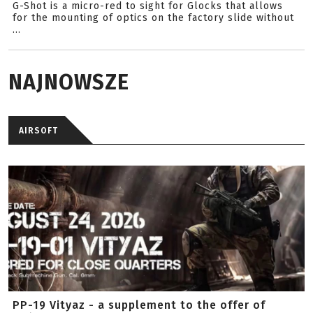
G-Shot is a micro-red to sight for Glocks that allows
for the mounting of optics on the factory slide without
...
NAJNOWSZE
AIRSOFT
PP-19 Vityaz - a supplement to the offer of