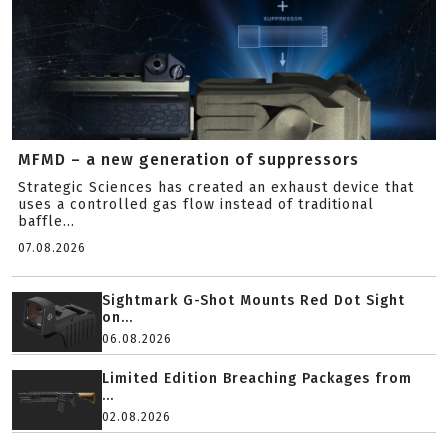
MFMD – a new generation of suppressors
Strategic Sciences has created an exhaust device that
uses a controlled gas flow instead of traditional
baffle...
07.08.2026
Sightmark G-Shot Mounts Red Dot Sight
on...
06.08.2026
Limited Edition Breaching Packages from
...
02.08.2026