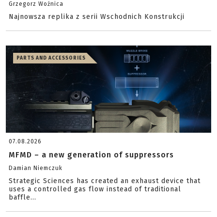
Grzegorz Woźnica
Najnowsza replika z serii Wschodnich Konstrukcji
PARTS AND ACCESSORIES
07.08.2026
MFMD – a new generation of suppressors
Damian Niemczuk
Strategic Sciences has created an exhaust device that
uses a controlled gas flow instead of traditional
baffle...