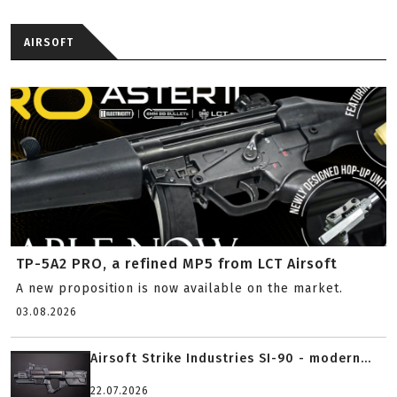
AIRSOFT
TP-5A2 PRO, a refined MP5 from LCT Airsoft
A new proposition is now available on the market.
03.08.2026
Airsoft Strike Industries SI-90 - modern...
22.07.2026