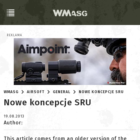
REKLAMA
WMASG
AIRSOFT
GENERAL
NOWE KONCEPCJE SRU
Nowe koncepcje SRU
19.08.2013
Author:
This article comes from an older version of the