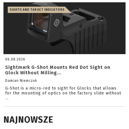
SIGHTS AND TARGET INDICATORS
06.08.2026
Sightmark G-Shot Mounts Red Dot Sight on
Glock Without Milling...
Damian Niemczuk
G-Shot is a micro-red to sight for Glocks that allows
for the mounting of optics on the factory slide without
...
NAJNOWSZE