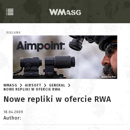
REKLAMA
WMASG
AIRSOFT
GENERAL
NOWE REPLIKI W OFERCIE RWA
Nowe repliki w ofercie RWA
18.04.2009
Author: