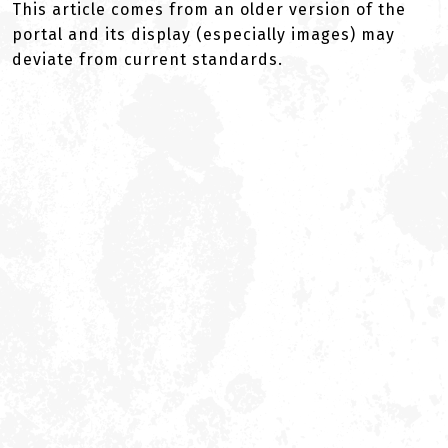
This article comes from an older version of the
portal and its display (especially images) may
deviate from current standards.