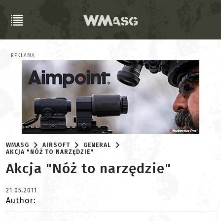
REKLAMA
WMASG
AIRSOFT
GENERAL
AKCJA "NÓŻ TO NARZĘDZIE"
Akcja "Nóż to narzędzie"
21.05.2011
Author: