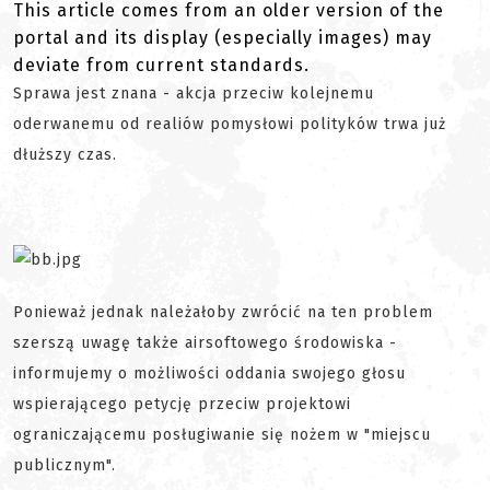
This article comes from an older version of the
portal and its display (especially images) may
deviate from current standards.
Sprawa jest znana - akcja przeciw kolejnemu
oderwanemu od realiów pomysłowi polityków trwa już
dłuższy czas.
Ponieważ jednak należałoby zwrócić na ten problem
szerszą uwagę także airsoftowego środowiska -
informujemy o możliwości oddania swojego głosu
wspierającego petycję przeciw projektowi
ograniczającemu posługiwanie się nożem w "miejscu
publicznym".