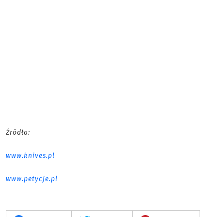
Źródła:
www.knives.pl
www.petycje.pl