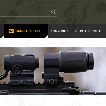
MARKETPLACE
COMMUNITY
THERE TO SHOOT