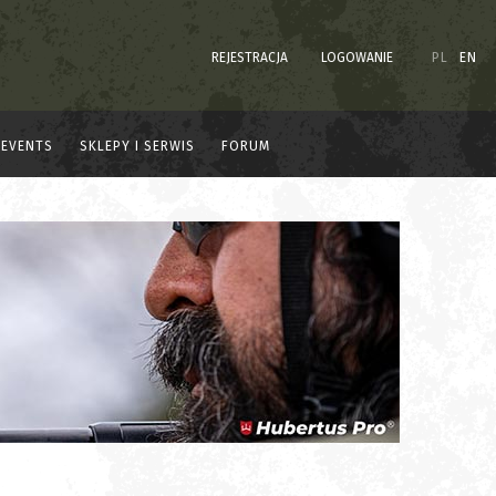
REJESTRACJA
LOGOWANIE
PL
EN
EVENTS
SKLEPY I SERWIS
FORUM