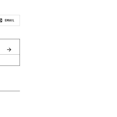
EMAIL