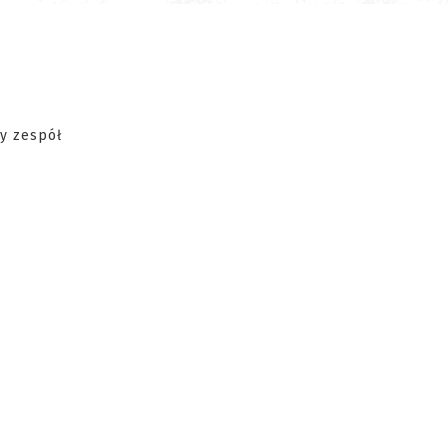
y zespół