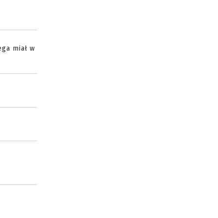
ega miał w