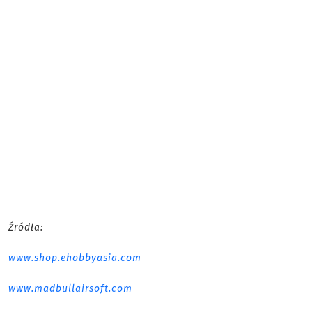
Źródła:
www.shop.ehobbyasia.com
www.madbullairsoft.com