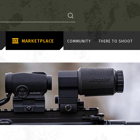
MARKETPLACE
COMMUNITY
THERE TO SHOOT