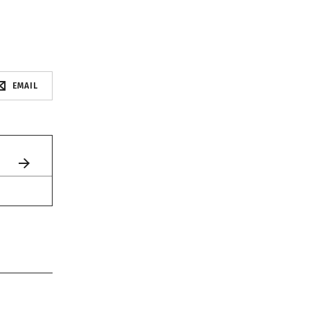
EMAIL