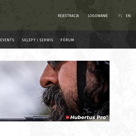
REJESTRACJA
LOGOWANIE
PL
EN
EVENTS
SKLEPY I SERWIS
FORUM