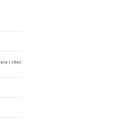
ora i choć