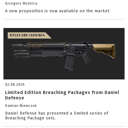
Grzegorz Woźnica
A new proposition is now available on the market.
RIFLES AND CARBINES
02.08.2026
Limited Edition Breaching Packages from Daniel
Defense
Damian Niemczuk
Daniel Defense has presented a limited series of
Breaching Package sets.