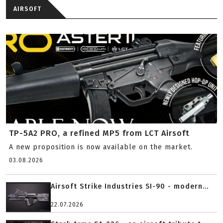
AIRSOFT
TP-5A2 PRO, a refined MP5 from LCT Airsoft
A new proposition is now available on the market.
03.08.2026
Airsoft Strike Industries SI-90 - modern...
22.07.2026