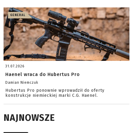
GENERAL
31.07.2026
Haenel wraca do Hubertus Pro
Damian Niemczuk
Hubertus Pro ponownie wprowadził do oferty
konstrukcje niemieckiej marki C.G. Haenel.
NAJNOWSZE