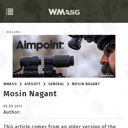
REKLAMA
WMASG
AIRSOFT
GENERAL
MOSIN NAGANT
Mosin Nagant
05.09.2011
Author:
This article comes from an older version of the