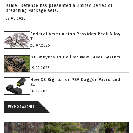
Daniel Defense has presented a limited series of
Breaching Package sets.
02.08.2026
Federal Ammunition Provides Peak Alloy
T...
20.07.2026
B.E. Meyers to Deliver New Laser System ...
19.07.2026
New XS Sights for PSA Dagger Micro and
S...
16.07.2026
WYPOSAŻENIE