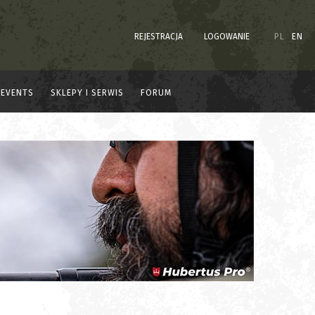
REJESTRACJA
LOGOWANIE
PL
EN
EVENTS
SKLEPY I SERWIS
FORUM