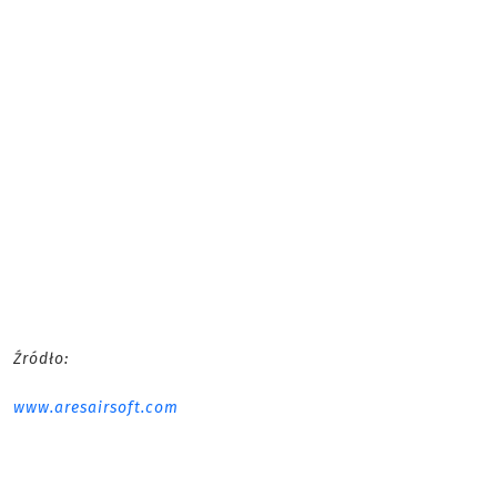
Źródło:
www.aresairsoft.com