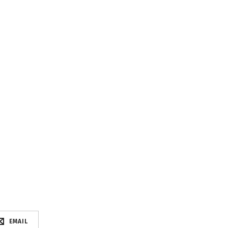
EMAIL