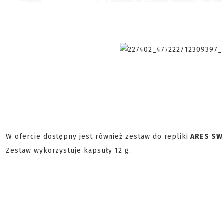
W ofercie dostępny jest również zestaw do repliki
ARES S
Zestaw wykorzystuje kapsuły 12 g.