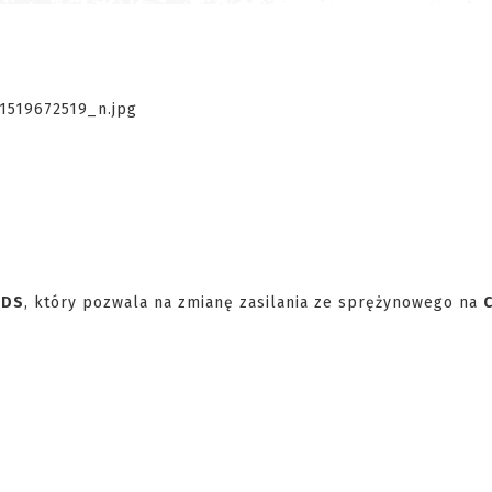
WDS
, który pozwala na zmianę zasilania ze sprężynowego na