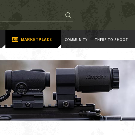
MARKETPLACE
COMMUNITY
THERE TO SHOOT