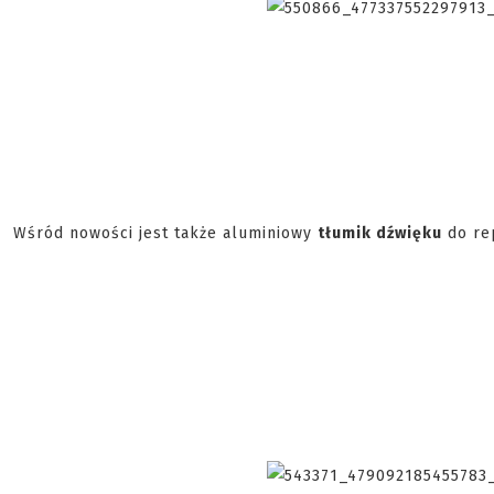
Wśród nowości jest także aluminiowy
tłumik dźwięku
do re