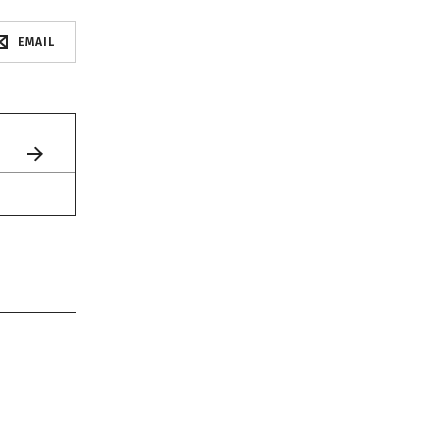
EMAIL