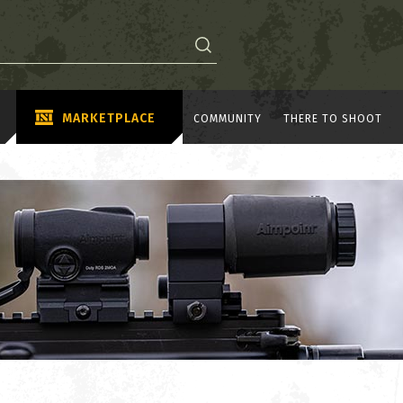
MARKETPLACE
COMMUNITY
THERE TO SHOOT