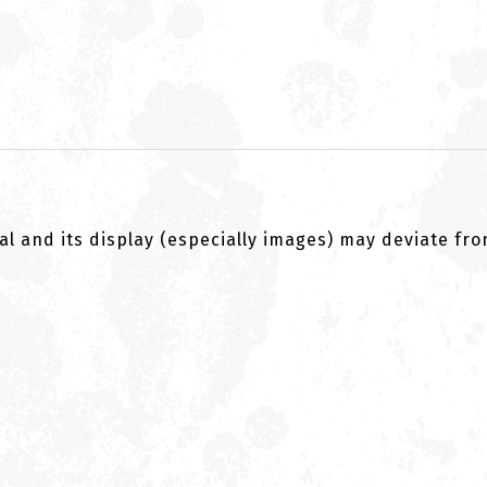
al and its display (especially images) may deviate fr