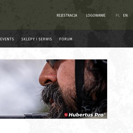
REJESTRACJA
LOGOWANIE
PL
EN
EVENTS
SKLEPY I SERWIS
FORUM