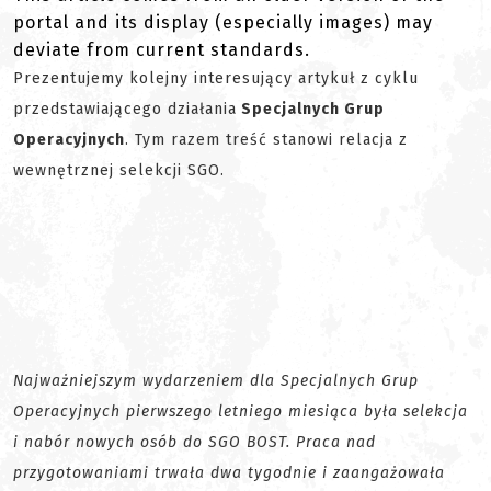
portal and its display (especially images) may
deviate from current standards.
Prezentujemy kolejny interesujący artykuł z cyklu
przedstawiającego działania
Specjalnych Grup
Operacyjnych
. Tym razem treść stanowi relacja z
wewnętrznej selekcji SGO.
Najważniejszym wydarzeniem dla Specjalnych Grup
Operacyjnych pierwszego letniego miesiąca była selekcja
i nabór nowych osób do SGO BOST. Praca nad
przygotowaniami trwała dwa tygodnie i zaangażowała