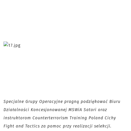
Specjalne Grupy Operacyjne pragną podziękować Biuru
Działalności Koncesjonowanej MSWiA Satori oraz
instruktorom Counterterrorism Training Poland Cichy
Fight and Tactics za pomoc przy realizacji selekcji.