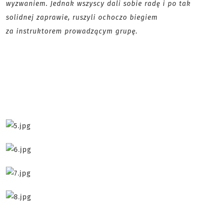
wyzwaniem. Jednak wszyscy dali sobie radę i po tak
solidnej zaprawie, ruszyli ochoczo biegiem
za instruktorem prowadzącym grupę.