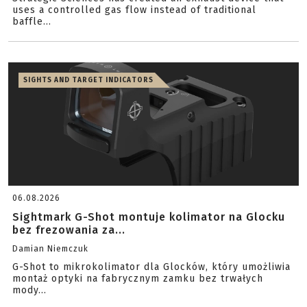
uses a controlled gas flow instead of traditional
baffle...
SIGHTS AND TARGET INDICATORS
06.08.2026
Sightmark G-Shot montuje kolimator na Glocku
bez frezowania za...
Damian Niemczuk
G-Shot to mikrokolimator dla Glocków, który umożliwia
montaż optyki na fabrycznym zamku bez trwałych
mody...