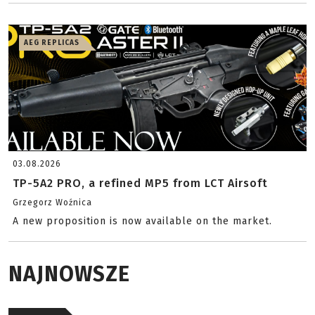
AEG REPLICAS
03.08.2026
TP-5A2 PRO, a refined MP5 from LCT Airsoft
Grzegorz Woźnica
A new proposition is now available on the market.
NAJNOWSZE