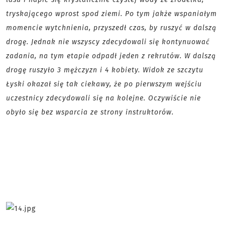
tryskającego wprost spod ziemi. Po tym jakże wspaniałym
momencie wytchnienia, przyszedł czas, by ruszyć w dalszą
drogę. Jednak nie wszyscy zdecydowali się kontynuować
zadania, na tym etapie odpadł jeden z rekrutów. W dalszą
drogę ruszyło 3 mężczyzn i 4 kobiety. Widok ze szczytu
Łyski okazał się tak ciekawy, że po pierwszym wejściu
uczestnicy zdecydowali się na kolejne. Oczywiście nie
obyło się bez wsparcia ze strony instruktorów.