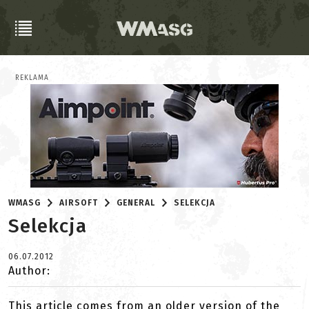
REKLAMA
WMASG
AIRSOFT
GENERAL
SELEKCJA
Selekcja
06.07.2012
Author:
This article comes from an older version of the