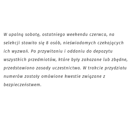
W upalną sobotę, ostatniego weekendu czerwca, na
selekcji stawiło się 8 osób, nieświadomych czekających
ich wyzwań. Po przywitaniu i oddaniu do depozytu
wszystkich przedmiotów, które były zakazane lub zbędne,
przedstawiono zasady uczestnictwa. W trakcie przydziału
numerów zostały omówione kwestie związane z
bezpieczeństwem.