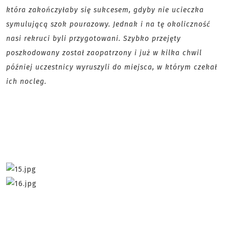
która zakończyłaby się sukcesem, gdyby nie ucieczka
symulującą szok pourazowy. Jednak i na tę okoliczność
nasi rekruci byli przygotowani. Szybko przejęty
poszkodowany został zaopatrzony i już w kilka chwil
później uczestnicy wyruszyli do miejsca, w którym czekał
ich nocleg.