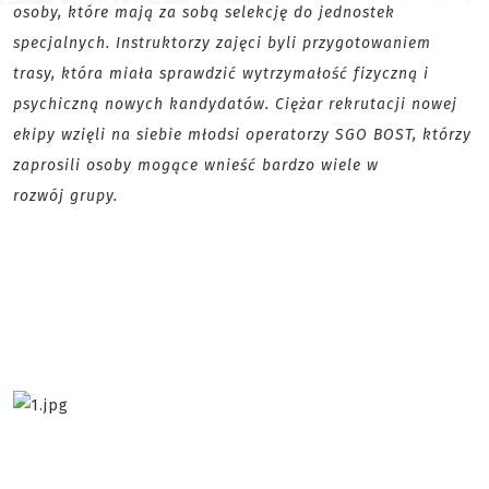
osoby, które mają za sobą selekcję do jednostek
specjalnych. Instruktorzy zajęci byli przygotowaniem
trasy, która miała sprawdzić wytrzymałość fizyczną i
psychiczną nowych kandydatów. Ciężar rekrutacji nowej
ekipy wzięli na siebie młodsi operatorzy SGO BOST, którzy
zaprosili osoby mogące wnieść bardzo wiele w
rozwój grupy.