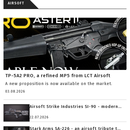
AIRSOFT
TP-5A2 PRO, a refined MP5 from LCT Airsoft
A new proposition is now available on the market.
03.08.2026
Airsoft Strike Industries SI-90 - modern...
22.07.2026
Stark Arms SA-226 - an airsoft tribute t...