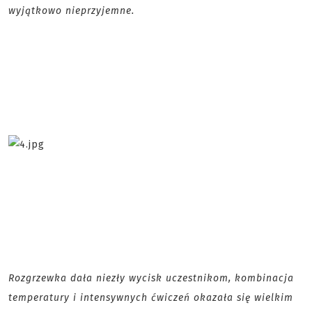
wyjątkowo nieprzyjemne.
Rozgrzewka dała niezły wycisk uczestnikom, kombinacja
temperatury i intensywnych ćwiczeń okazała się wielkim