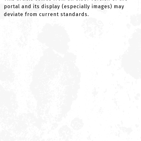
portal and its display (especially images) may
deviate from current standards.