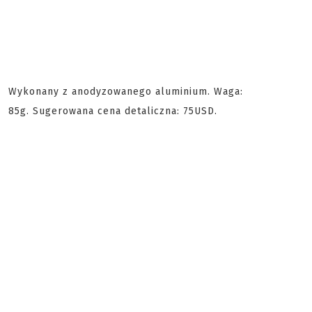
Wykonany z anodyzowanego aluminium. Waga:
85g. Sugerowana cena detaliczna: 75USD.