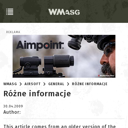
REKLAMA
WMASG
AIRSOFT
GENERAL
RÓŻNE INFORMACJE
Różne informacje
30.04.2009
Author:
This article comes from an older version of the