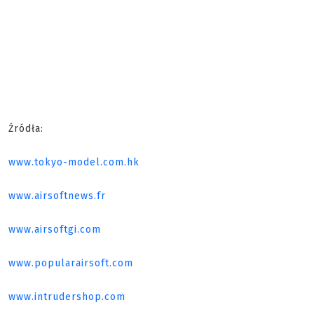
Źródła:
www.tokyo-model.com.hk
www.airsoftnews.fr
www.airsoftgi.com
www.popularairsoft.com
www.intrudershop.com