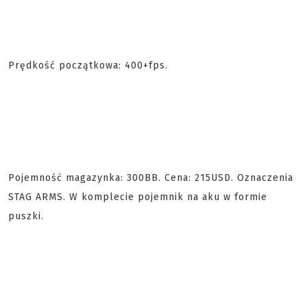
Prędkość początkowa: 400+fps.
Pojemność magazynka: 300BB. Cena: 215USD. Oznaczenia
STAG ARMS. W komplecie pojemnik na aku w formie
puszki.