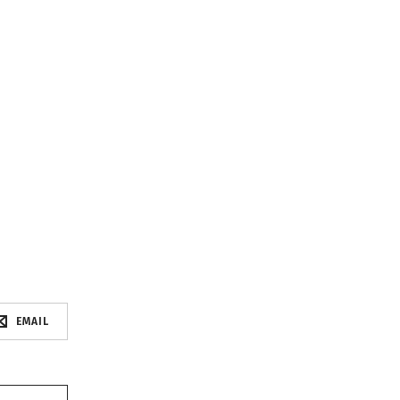
EMAIL