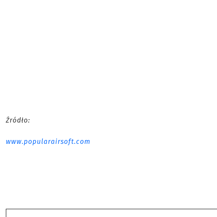
Źródło:
www.popularairsoft.com