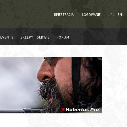
REJESTRACJA
LOGOWANIE
PL
EN
EVENTS
SKLEPY I SERWIS
FORUM