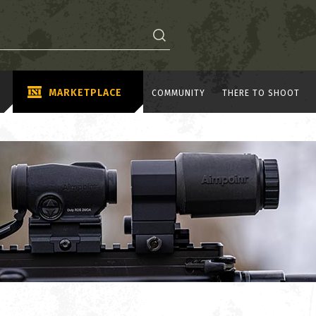
MARKETPLACE
COMMUNITY
THERE TO SHOOT