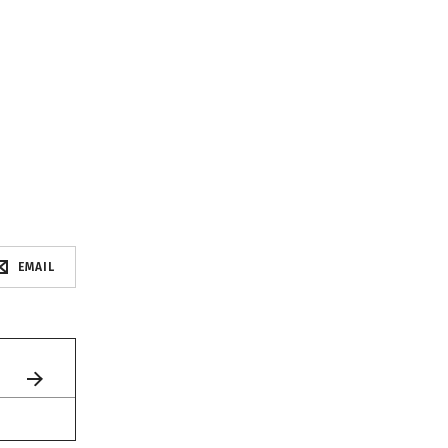
EMAIL