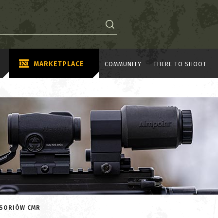
MARKETPLACE
COMMUNITY
THERE TO SHOOT
ESORIÓW CMR