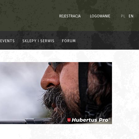
REJESTRACJA
LOGOWANIE
PL
EN
EVENTS
SKLEPY I SERWIS
FORUM