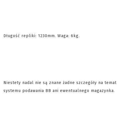
Długość repliki: 1230mm. Waga: 6kg.
Niestety nadal nie są znane żadne szczegóły na temat
systemu podawania BB ani ewentualnego magazynka.