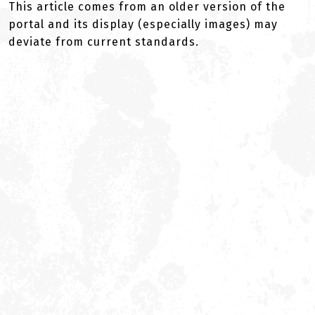
This article comes from an older version of the
portal and its display (especially images) may
deviate from current standards.