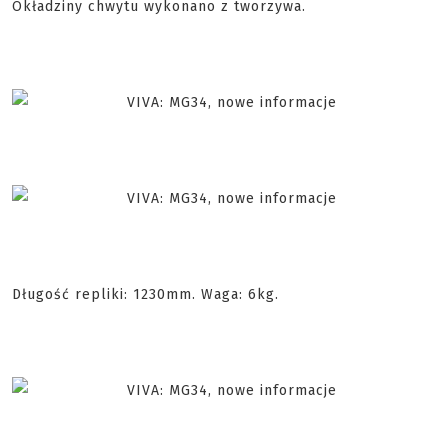
Okładziny chwytu wykonano z tworzywa.
Długość repliki: 1230mm. Waga: 6kg.