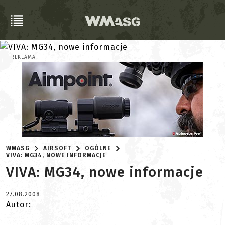
REKLAMA
WMASG
AIRSOFT
OGÓLNE
VIVA: MG34, NOWE INFORMACJE
VIVA: MG34, nowe informacje
27.08.2008
Autor: