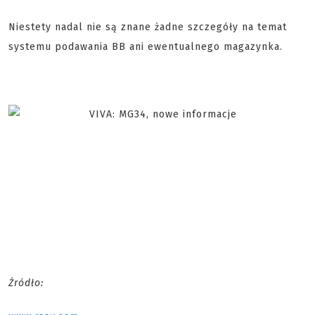
Niestety nadal nie są znane żadne szczegóły na temat
systemu podawania BB ani ewentualnego magazynka.
Źródło: