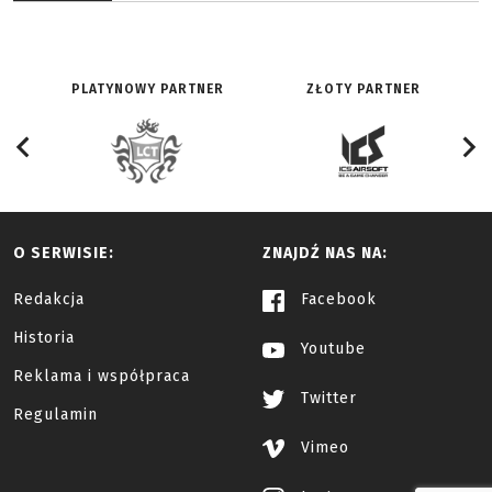
PLATYNOWY PARTNER
ZŁOTY PARTNER
O SERWISIE:
ZNAJDŹ NAS NA:
Redakcja
Facebook
Historia
Youtube
Reklama i współpraca
Twitter
Regulamin
Vimeo