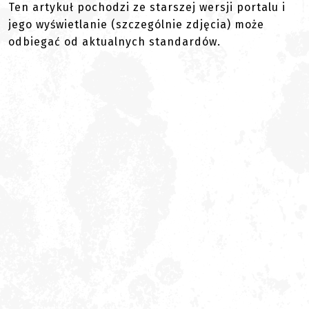
Ten artykuł pochodzi ze starszej wersji portalu i
jego wyświetlanie (szczególnie zdjęcia) może
odbiegać od aktualnych standardów.