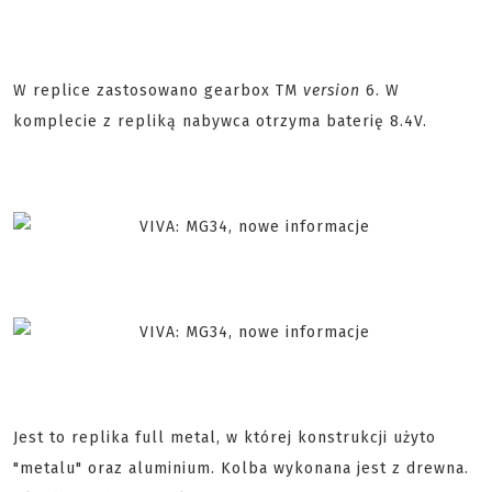
W replice zastosowano gearbox TM
version
6. W
komplecie z repliką nabywca otrzyma baterię 8.4V.
Jest to replika full metal, w której konstrukcji użyto
"metalu" oraz aluminium. Kolba wykonana jest z drewna.