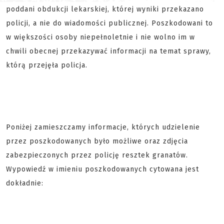
poddani obdukcji lekarskiej, której wyniki przekazano
policji, a nie do wiadomości publicznej. Poszkodowani to
w większości osoby niepełnoletnie i nie wolno im w
chwili obecnej przekazywać informacji na temat sprawy,
którą przejęła policja.
Poniżej zamieszczamy informacje, których udzielenie
przez poszkodowanych było możliwe oraz zdjęcia
zabezpieczonych przez policję resztek granatów.
Wypowiedź w imieniu poszkodowanych cytowana jest
dokładnie: