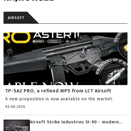
AIRSOFT
TP-5A2 PRO, a refined MP5 from LCT Airsoft
A new proposition is now available on the market.
03.08.2026
Airsoft Strike Industries SI-90 - modern...