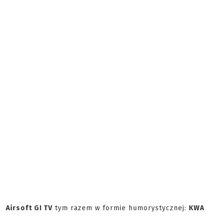
Airsoft GI TV
tym razem w formie humorystycznej:
KWA