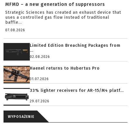
MFMD – a new generation of suppressors
Strategic Sciences has created an exhaust device that
uses a controlled gas flow instead of traditional
baffle...
07.08.2026
Limited Edition Breaching Packages from
...
02.08.2026
Haenel returns to Hubertus Pro
31.07.2026
33% lighter receivers for AR-15/M4 platf...
29.07.2026
WYPOSAŻENIE