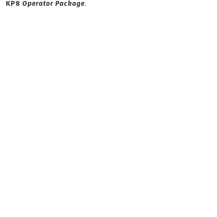
KP8
Operator Package
.