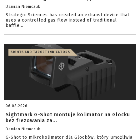
Damian Niemczuk
Strategic Sciences has created an exhaust device that
uses a controlled gas flow instead of traditional
baffle...
SIGHTS AND TARGET INDICATORS
06.08.2026
Sightmark G-Shot montuje kolimator na Glocku
bez frezowania za...
Damian Niemczuk
G-Shot to mikrokolimator dla Glocków, który umożliwia