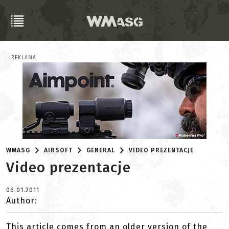
REKLAMA
WMASG
AIRSOFT
GENERAL
VIDEO PREZENTACJE
Video prezentacje
06.01.2011
Author:
This article comes from an older version of the