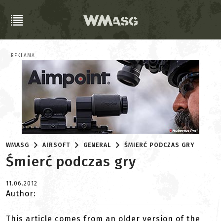
REKLAMA
WMASG
AIRSOFT
GENERAL
ŚMIERĆ PODCZAS GRY
Śmierć podczas gry
11.06.2012
Author:
This article comes from an older version of the