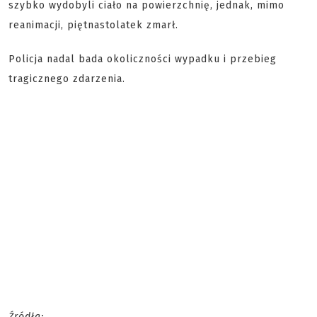
szybko wydobyli ciało na powierzchnię, jednak, mimo
reanimacji, piętnastolatek zmarł.
Policja nadal bada okoliczności wypadku i przebieg
tragicznego zdarzenia.
Źródła: