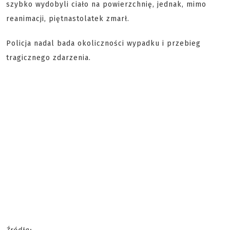
szybko wydobyli ciało na powierzchnię, jednak, mimo
reanimacji, piętnastolatek zmarł.
Policja nadal bada okoliczności wypadku i przebieg
tragicznego zdarzenia.