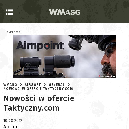
REKLAMA
WMASG
AIRSOFT
GENERAL
NOWOŚCI W OFERCIE TAKTYCZNY.COM
Nowości w ofercie
Taktyczny.com
10.08.2012
Author: