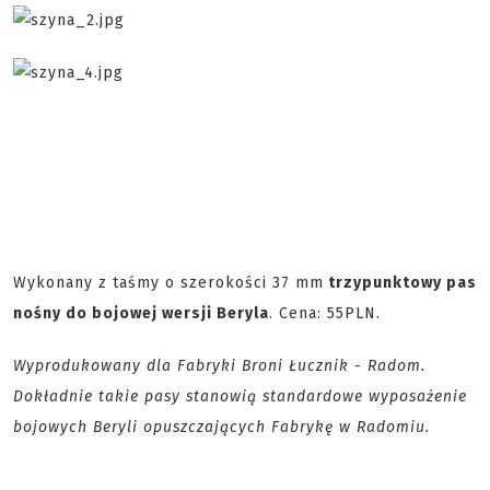
Wykonany z taśmy o szerokości 37 mm
trzypunktowy pas
nośny do bojowej wersji Beryla
. Cena: 55PLN.
Wyprodukowany dla Fabryki Broni Łucznik - Radom.
Dokładnie takie pasy stanowią standardowe wyposażenie
bojowych Beryli opuszczających Fabrykę w Radomiu.