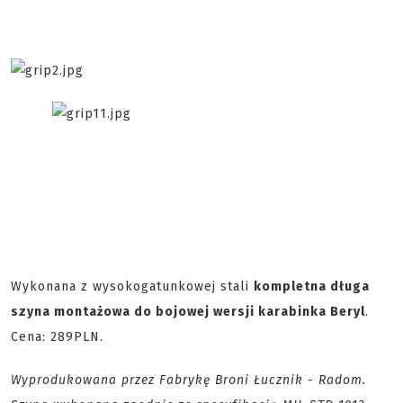
Wykonana z wysokogatunkowej stali
kompletna długa
szyna montażowa do bojowej wersji karabinka Beryl
.
Cena: 289PLN.
Wyprodukowana przez Fabrykę Broni Łucznik - Radom.