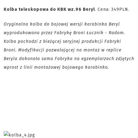
Kolba teleskopowa do KBK wz.96 Beryl
. Cena: 349PLN.
Oryginalna kolba do bojowej wersji karabinka Beryl
wyprodukowana przez Fabrykę Broni Łucznik - Radom.
Kolba pochodzi z bieżącej seryjnej produkcji Fabryki
Broni. Modyfikacji pozwalającej na montaż w replice
Beryla dokonała sama Fabryka na egzemplarzach zdjętych
wprost z linii montażowej bojowego karabinka.