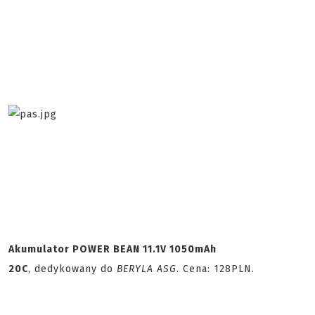
Akumulator POWER BEAN 11.1V 1050mAh
20C
, dedykowany do
BERYLA ASG
. Cena: 128PLN.