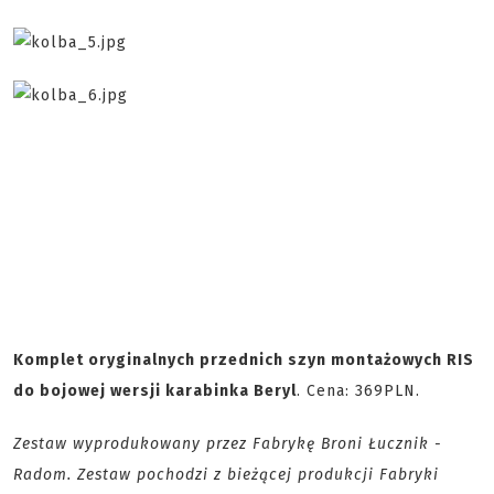
Komplet oryginalnych przednich szyn montażowych RIS
do bojowej wersji karabinka Beryl
. Cena: 369PLN.
Zestaw wyprodukowany przez Fabrykę Broni Łucznik -
Radom. Zestaw pochodzi z bieżącej produkcji Fabryki