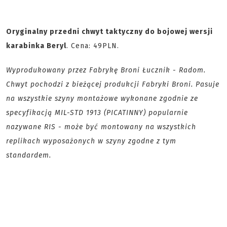
Oryginalny przedni chwyt taktyczny do bojowej wersji
karabinka Beryl
. Cena: 49PLN.
Wyprodukowany przez Fabrykę Broni Łucznik - Radom.
Chwyt pochodzi z bieżącej produkcji Fabryki Broni. Pasuje
na wszystkie szyny montażowe wykonane zgodnie ze
specyfikacją MIL-STD 1913 (PICATINNY) popularnie
nazywane RIS - może być montowany na wszystkich
replikach wyposażonych w szyny zgodne z tym
standardem.