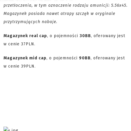
przetłoczenia, w tym oznaczenie rodzaju amunicji: 5.56x45.
Magazynek posiada nawet atrapy szczęk w oryginale
przytrzymujących naboje.
Magazynek real cap
, o pojemności
30BB
, oferowany jest
w cenie 37PLN.
Magazynek mid cap
, o pojemności
90BB
, oferowany jest
w cenie 39PLN.