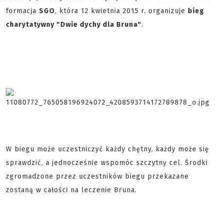
formacja
SGO
, która 12 kwietnia 2015 r. organizuje
bieg
charytatywny "Dwie dychy dla Bruna"
.
W biegu może uczestniczyć każdy chętny, każdy może się
sprawdzić, a jednocześnie wspomóc szczytny cel. Środki
zgromadzone przez uczestników biegu przekazane
zostaną w całości na leczenie Bruna.