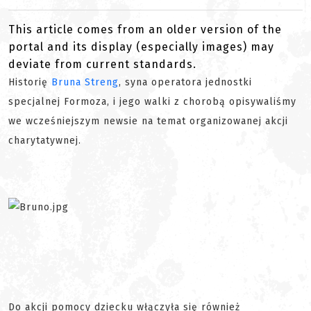
This article comes from an older version of the
portal and its display (especially images) may
deviate from current standards.
Historię
Bruna Streng
, syna operatora jednostki
specjalnej Formoza, i jego walki z chorobą opisywaliśmy
we wcześniejszym newsie na temat organizowanej akcji
charytatywnej.
Do akcji pomocy dziecku włączyła się również