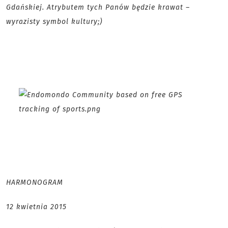
Gdańskiej. Atrybutem tych Panów będzie krawat –
wyrazisty symbol kultury;)
HARMONOGRAM
12 kwietnia 2015