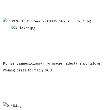
Poniżej zamieszczamy informacje nadesłane portalowi
WMasg przez formację SGO.