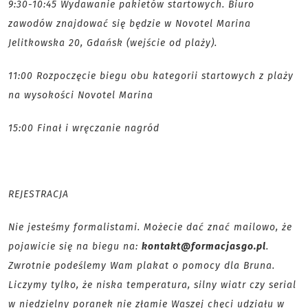
9:30-10:45 Wydawanie pakietów startowych. Biuro
zawodów znajdować się będzie w Novotel Marina
Jelitkowska 20, Gdańsk (wejście od plaży).
11:00 Rozpoczęcie biegu obu kategorii startowych z plaży
na wysokości Novotel Marina
15:00 Finał i wręczanie nagród
REJESTRACJA
Nie jesteśmy formalistami. Możecie dać znać mailowo, że
pojawicie się na biegu na:
kontakt@formacjasgo.pl
.
Zwrotnie podeślemy Wam plakat o pomocy dla Bruna.
Liczymy tylko, że niska temperatura, silny wiatr czy serial
w niedzielny poranek nie złamie Waszej chęci udziału w