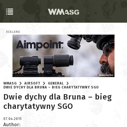
REKLAMA
WMASG
AIRSOFT
GENERAL
DWIE DYCHY DLA BRUNA – BIEG CHARYTATYWNY SGO
Dwie dychy dla Bruna – bieg
charytatywny SGO
07.04.2015
Author: