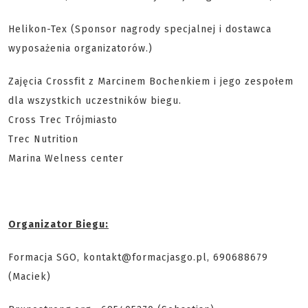
Helikon-Tex (Sponsor nagrody specjalnej i dostawca
wyposażenia organizatorów.)
Zajęcia Crossfit z Marcinem Bochenkiem i jego zespołem
dla wszystkich uczestników biegu.
Cross Trec Trójmiasto
Trec Nutrition
Marina Welness center
Organizator Biegu:
Formacja SGO, kontakt@formacjasgo.pl, 690688679
(Maciek)