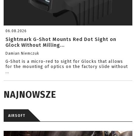
06.08.2026
Sightmark G-Shot Mounts Red Dot Sight on
Glock Without Milling...
Damian Niemczuk
G-Shot is a micro-red to sight for Glocks that allows
for the mounting of optics on the factory slide without
...
NAJNOWSZE
AIRSOFT