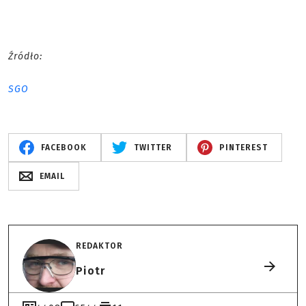
Źródło:
SGO
FACEBOOK
TWITTER
PINTEREST
EMAIL
REDAKTOR
Piotr