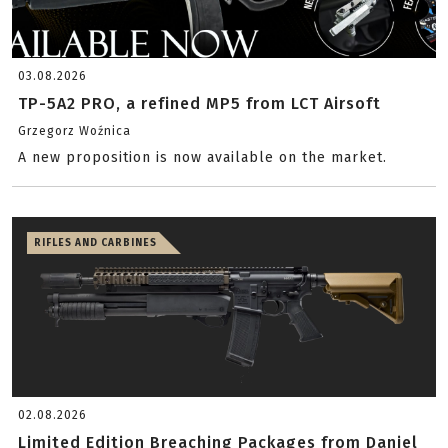
03.08.2026
TP-5A2 PRO, a refined MP5 from LCT Airsoft
Grzegorz Woźnica
A new proposition is now available on the market.
RIFLES AND CARBINES
02.08.2026
Limited Edition Breaching Packages from Daniel