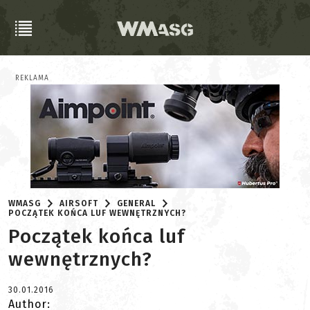
REKLAMA
WMASG
AIRSOFT
GENERAL
POCZĄTEK KOŃCA LUF WEWNĘTRZNYCH?
Początek końca luf
wewnętrznych?
30.01.2016
Author: