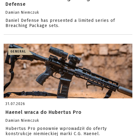
Defense
Damian Niemczuk
Daniel Defense has presented a limited series of
Breaching Package sets.
GENERAL
31.07.2026
Haenel wraca do Hubertus Pro
Damian Niemczuk
Hubertus Pro ponownie wprowadził do oferty
konstrukcje niemieckiej marki C.G. Haenel.