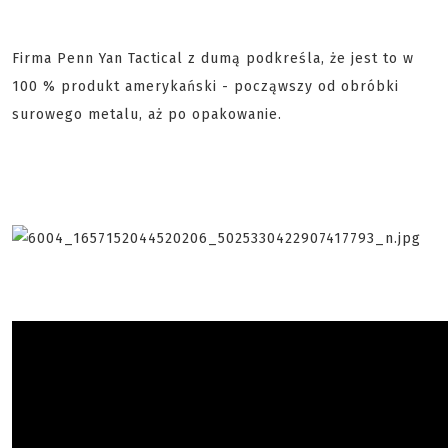
Firma Penn Yan Tactical z dumą podkreśla, że jest to w
100 % produkt amerykański - począwszy od obróbki
surowego metalu, aż po opakowanie.