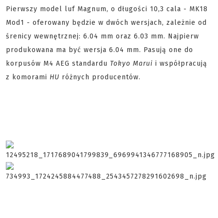
Pierwszy model luf Magnum, o długości 10,3 cala - MK18
Mod1 - oferowany będzie w dwóch wersjach, zależnie od
śrenicy wewnętrznej: 6.04 mm oraz 6.03 mm. Najpierw
produkowana ma być wersja 6.04 mm. Pasują one do
korpusów M4 AEG standardu
Tokyo Marui
i współpracują
z komorami
HU
różnych producentów.