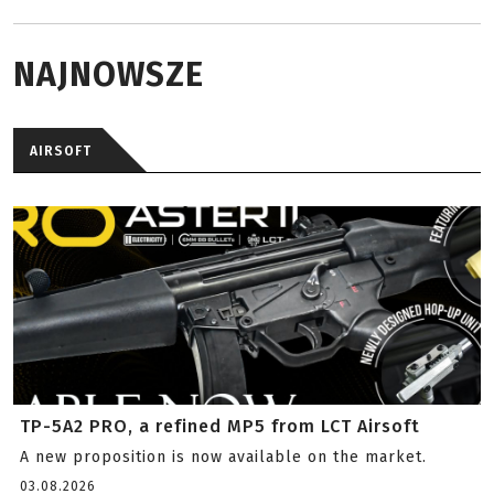
NAJNOWSZE
AIRSOFT
TP-5A2 PRO, a refined MP5 from LCT Airsoft
A new proposition is now available on the market.
03.08.2026