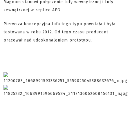
Magnum stanowi połączenie lufy wewnętrznej i lufy
zewnętrznej w replice AEG.
Pierwsza koncepcyjna lufa tego typu powstała i była
testowana w roku 2012. Od tego czasu producent
pracował nad udoskonaleniem prototypu.