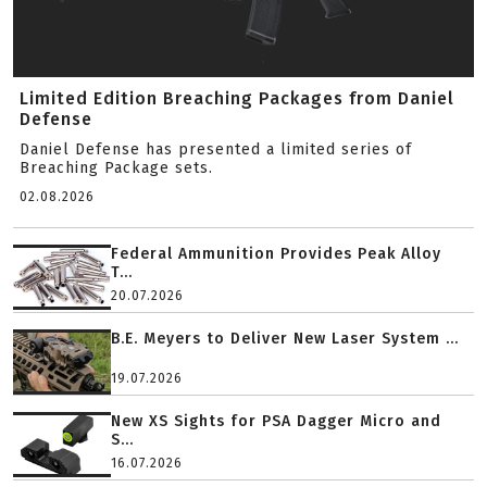
Limited Edition Breaching Packages from Daniel
Defense
Daniel Defense has presented a limited series of
Breaching Package sets.
02.08.2026
Federal Ammunition Provides Peak Alloy
T...
20.07.2026
B.E. Meyers to Deliver New Laser System ...
19.07.2026
New XS Sights for PSA Dagger Micro and
S...
16.07.2026