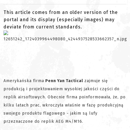
This article comes from an older version of the
portal and its display (especially images) may
deviate from current standards.
Amerykańska firma
Penn Yan Tactical
zajmuje się
produkcją i projektowaniem wysokiej jakości części do
replik airsoftowych. Obecnie firma poinformowała, że, po
kilku latach prac, wkroczyła właśnie w fazę produkcyjną
swojego produktu flagowego - jakim są lufy
przeznaczone do replik AEG M4/M16.