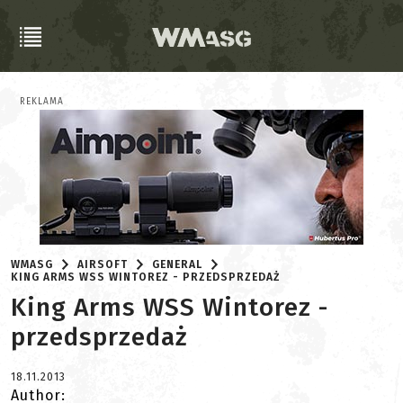
REKLAMA
WMASG
AIRSOFT
GENERAL
KING ARMS WSS WINTOREZ - PRZEDSPRZEDAŻ
King Arms WSS Wintorez -
przedsprzedaż
18.11.2013
Author: