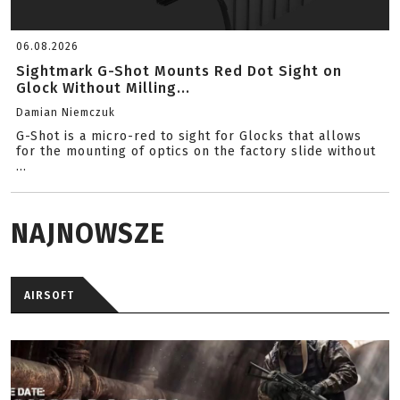
06.08.2026
Sightmark G-Shot Mounts Red Dot Sight on
Glock Without Milling...
Damian Niemczuk
G-Shot is a micro-red to sight for Glocks that allows
for the mounting of optics on the factory slide without
...
NAJNOWSZE
AIRSOFT