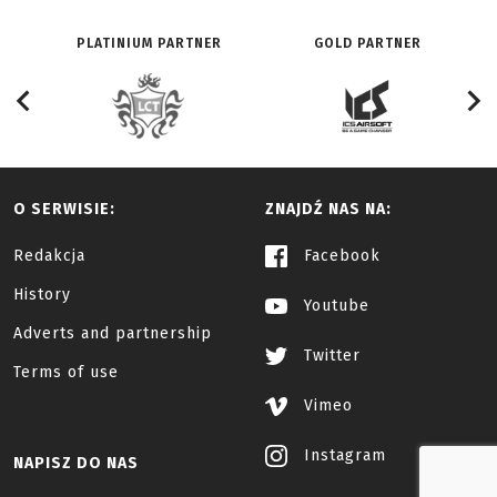
PLATINIUM PARTNER
GOLD PARTNER
O SERWISIE:
ZNAJDŹ NAS NA:
Redakcja
Facebook
History
Youtube
Adverts and partnership
Twitter
Terms of use
Vimeo
Instagram
NAPISZ DO NAS