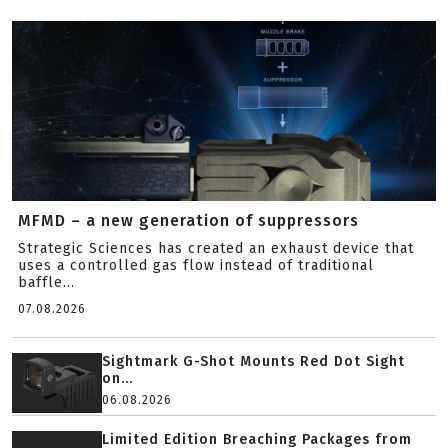
MFMD – a new generation of suppressors
Strategic Sciences has created an exhaust device that
uses a controlled gas flow instead of traditional
baffle...
07.08.2026
Sightmark G-Shot Mounts Red Dot Sight
on...
06.08.2026
Limited Edition Breaching Packages from