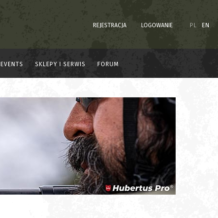
REJESTRACJA
LOGOWANIE
PL
EN
EVENTS
SKLEPY I SERWIS
FORUM