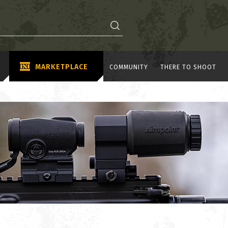
MARKETPLACE
COMMUNITY
THERE TO SHOOT