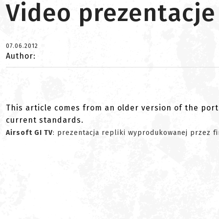
Video prezentacje
07.06.2012
Author:
This article comes from an older version of the port
current standards.
Airsoft GI TV
: prezentacja repliki wyprodukowanej przez 