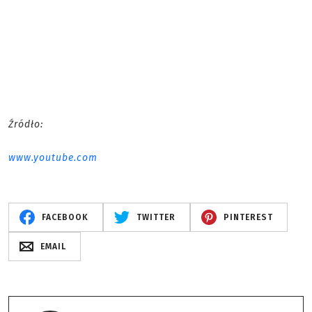
Źródło:
www.youtube.com
FACEBOOK
TWITTER
PINTEREST
EMAIL