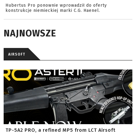
Hubertus Pro ponownie wprowadził do oferty
konstrukcje niemieckiej marki C.G. Haenel.
NAJNOWSZE
AIRSOFT
TP-5A2 PRO, a refined MP5 from LCT Airsoft