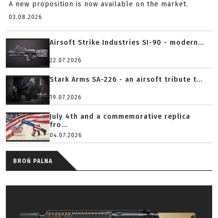
A new proposition is now available on the market.
03.08.2026
Airsoft Strike Industries SI-90 - modern...
22.07.2026
Stark Arms SA-226 - an airsoft tribute t...
19.07.2026
July 4th and a commemorative replica
fro...
04.07.2026
BROŃ PALNA