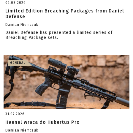
02.08.2026
Limited Edition Breaching Packages from Daniel
Defense
Damian Niemczuk
Daniel Defense has presented a limited series of
Breaching Package sets.
GENERAL
31.07.2026
Haenel wraca do Hubertus Pro
Damian Niemczuk